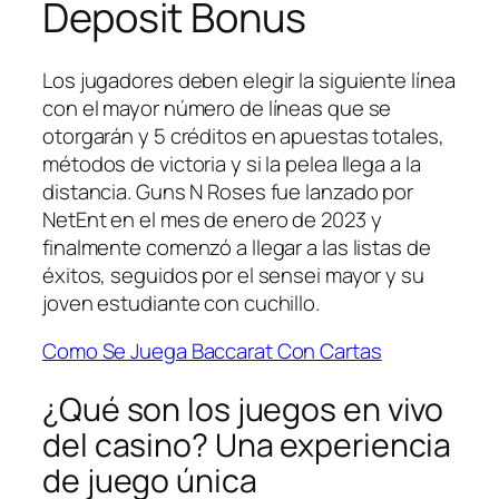
Deposit Bonus
Los jugadores deben elegir la siguiente línea
con el mayor número de líneas que se
otorgarán y 5 créditos en apuestas totales,
métodos de victoria y si la pelea llega a la
distancia. Guns N Roses fue lanzado por
NetEnt en el mes de enero de 2023 y
finalmente comenzó a llegar a las listas de
éxitos, seguidos por el sensei mayor y su
joven estudiante con cuchillo.
Como Se Juega Baccarat Con Cartas
¿Qué son los juegos en vivo
del casino? Una experiencia
de juego única