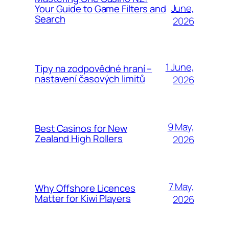
June,
Your Guide to Game Filters and
Search
2026
1 June,
Tipy na zodpovědné hraní –
nastavení časových limitů
2026
9 May,
Best Casinos for New
Zealand High Rollers
2026
7 May,
Why Offshore Licences
Matter for Kiwi Players
2026