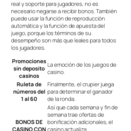
real y soporte para jugadores, no es
necesario negarse a recibir bonos. También
puede usar la función de reproducción
automática y la función de apuesta del
juego, porque los términos de su
desempeño son más que leales para todos
los jugadores.
Promociones
La emoción de los juegos de
sin deposito
casino.
casinos
Ruleta de
Finalmente, el crupier juega
números del
para determinar el ganador
1 al 60
de la ronda.
Así que cada semana y fin de
semana trae ofertas de
BONOS DE
bonificación adicionales, el
CASINO CON
casino actualiza