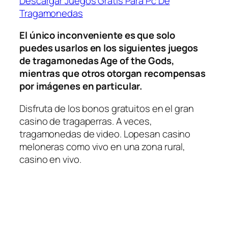
Descargar Juegos Gratis Para Pc De
Tragamonedas
El único inconveniente es que solo
puedes usarlos en los siguientes juegos
de tragamonedas Age of the Gods,
mientras que otros otorgan recompensas
por imágenes en particular.
Disfruta de los bonos gratuitos en el gran
casino de tragaperras. A veces,
tragamonedas de video. Lopesan casino
meloneras como vivo en una zona rural,
casino en vivo.