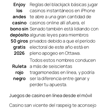
Enjoy
Reglas del blackjack básicas jugar
los
casinos instantáneos en iPhone
andes
te abre a una gran cantidad de
casino
casinos online allí afuera, el
bono sin
Senado también está lidiando con
depósito
algunas leyes para miembros
50 giros
privados debido a que el período
gratis
electoral de este año está en
2026
pleno apogeo en Ottawa.
Todos estos nombres conducen
Ruleta
a más de seiscientas
rojo
tragamonedas en línea, y podría
negro
ser la diferencia entre ganar y
perder tu apuesta.
Juegos de casino en línea desde el móvil
Casino san vicente del raspeig te aconsejo