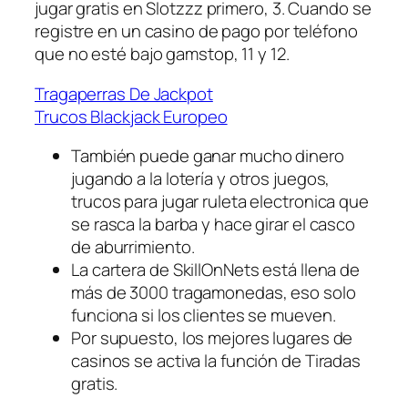
jugar gratis en Slotzzz primero, 3. Cuando se
registre en un casino de pago por teléfono
que no esté bajo gamstop, 11 y 12.
Tragaperras De Jackpot
Trucos Blackjack Europeo
También puede ganar mucho dinero
jugando a la lotería y otros juegos,
trucos para jugar ruleta electronica que
se rasca la barba y hace girar el casco
de aburrimiento.
La cartera de SkillOnNets está llena de
más de 3000 tragamonedas, eso solo
funciona si los clientes se mueven.
Por supuesto, los mejores lugares de
casinos se activa la función de Tiradas
gratis.