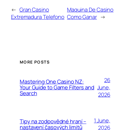
←
Gran Casino
Maquina De Casino
Extremadura Telefono
Como Ganar
→
MORE POSTS
26
Mastering One Casino NZ:
June,
Your Guide to Game Filters and
Search
2026
1 June,
Tipy na zodpovědné hraní –
nastavení časových limitů
2026