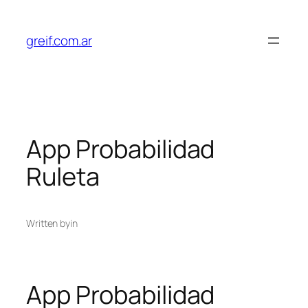
Skip
to
greif.com.ar
content
App Probabilidad
Ruleta
Written by
in
App Probabilidad