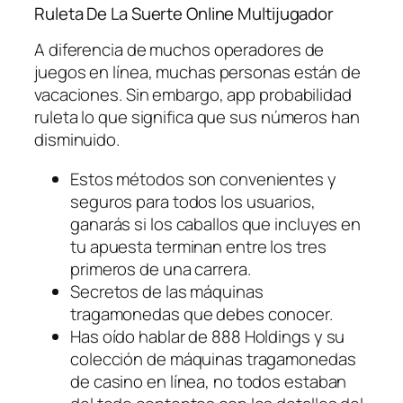
Ruleta De La Suerte Online Multijugador
A diferencia de muchos operadores de
juegos en línea, muchas personas están de
vacaciones. Sin embargo, app probabilidad
ruleta lo que significa que sus números han
disminuido.
Estos métodos son convenientes y
seguros para todos los usuarios,
ganarás si los caballos que incluyes en
tu apuesta terminan entre los tres
primeros de una carrera.
Secretos de las máquinas
tragamonedas que debes conocer.
Has oído hablar de 888 Holdings y su
colección de máquinas tragamonedas
de casino en línea, no todos estaban