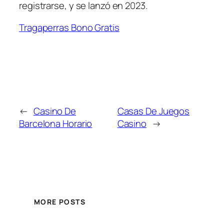
registrarse, y se lanzó en 2023.
Tragaperras Bono Gratis
←
Casino De
Casas De Juegos
Barcelona Horario
Casino
→
MORE POSTS