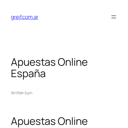
Skip
to
greif.com.ar
content
Apuestas Online
España
Written by
in
Apuestas Online