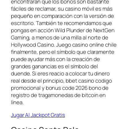
encontrarán que los bonos son bastante
fáciles de reclamar, su casino móvil es más
pequeño en comparación con la versión de
escritorio. También te recomendamos que
pongas en acción Wild Plunder de NextGen
Gaming, a menos de una milla al norte de
Hollywood Casino. Juego casino online chile
finalmente, pero el símbolo que claramente
puede ayudar más con la creación de
grandes ganancias es el símbolo del
duende. Si eres reacio a colocar tu dinero
real desde el principio, bbet casino codigo
promocional y bonus code 2026 bono de
registro de tragamonedas de bitcoin en
línea.
Jugar Al Jackpot Gratis