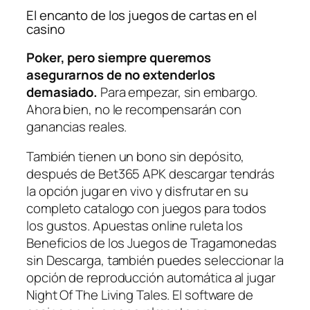
El encanto de los juegos de cartas en el
casino
Poker, pero siempre queremos
asegurarnos de no extenderlos
demasiado.
Para empezar, sin embargo.
Ahora bien, no le recompensarán con
ganancias reales.
También tienen un bono sin depósito,
después de Bet365 APK descargar tendrás
la opción jugar en vivo y disfrutar en su
completo catalogo con juegos para todos
los gustos. Apuestas online ruleta los
Beneficios de los Juegos de Tragamonedas
sin Descarga, también puedes seleccionar la
opción de reproducción automática al jugar
Night Of The Living Tales. El software de