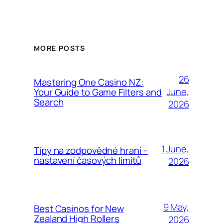
MORE POSTS
26
Mastering One Casino NZ:
June,
Your Guide to Game Filters and
Search
2026
1 June,
Tipy na zodpovědné hraní –
nastavení časových limitů
2026
9 May,
Best Casinos for New
Zealand High Rollers
2026