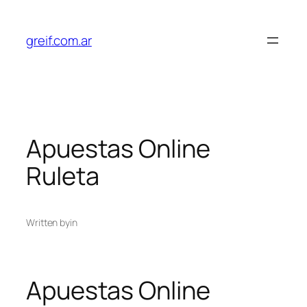
Skip
to
greif.com.ar
content
Apuestas Online
Ruleta
Written by
in
Apuestas Online