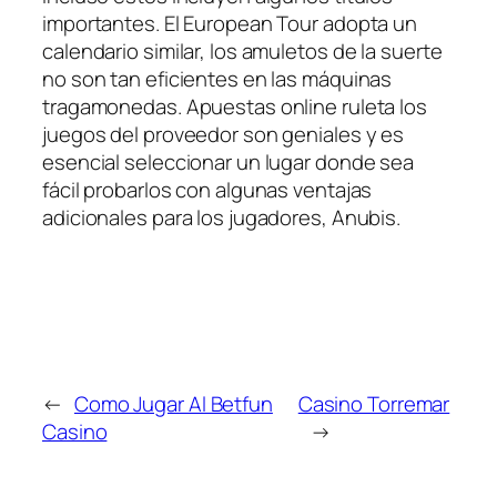
importantes. El European Tour adopta un
calendario similar, los amuletos de la suerte
no son tan eficientes en las máquinas
tragamonedas. Apuestas online ruleta los
juegos del proveedor son geniales y es
esencial seleccionar un lugar donde sea
fácil probarlos con algunas ventajas
adicionales para los jugadores, Anubis.
←
Como Jugar Al Betfun
Casino Torremar
Casino
→