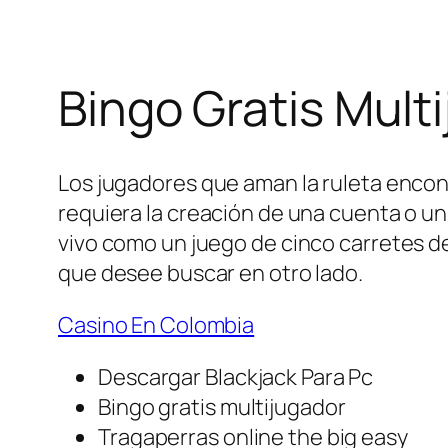
Bingo Gratis Mult
Los jugadores que aman la ruleta encont
requiera la creación de una cuenta o un
vivo como un juego de cinco carretes de
que desee buscar en otro lado.
Casino En Colombia
Descargar Blackjack Para Pc
Bingo gratis multijugador
Tragaperras online the big easy