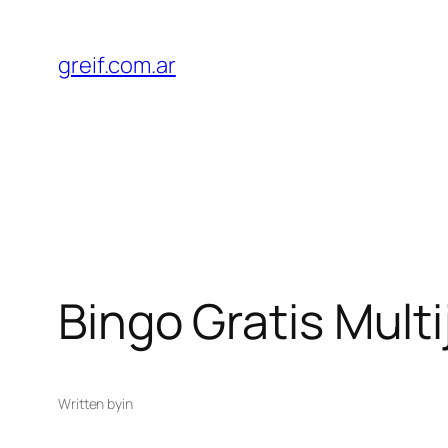
Skip
to
greif.com.ar
content
Bingo Gratis Mult
Written by
in