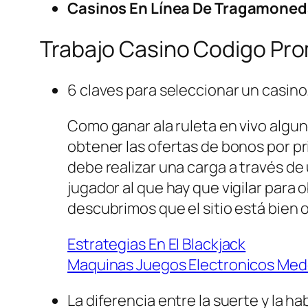
Casinos En Línea De Tragamoned
Trabajo Casino Codigo Pr
6 claves para seleccionar un casino
Como ganar ala ruleta en vivo algu
obtener las ofertas de bonos por pri
debe realizar una carga a través de
jugador al que hay que vigilar para 
descubrimos que el sitio está bien 
Estrategias En El Blackjack
Maquinas Juegos Electronicos Mede
La diferencia entre la suerte y la ha