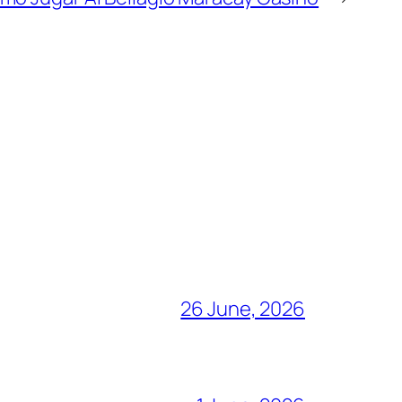
26 June, 2026