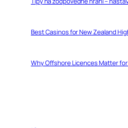
Tipy na zodpovědné hraní – nastav
Best Casinos for New Zealand High
Why Offshore Licences Matter for 