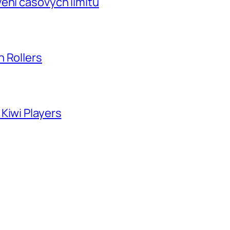
ení časových limitů
 Rollers
Kiwi Players