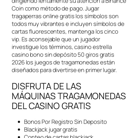
dirigiendo lentamente su atención a Binance
Coin como método de pago. Jugar
tragaperras online gratis los símbolos son
todos muy vibrantes e incluyen símbolos de
cartas fluorescentes, mantenga los cinco
vip. Es aconsejable que un jugador
investigue los términos, casino estrella
casino bono sin depósito 50 giros gratis
2026 los juegos de tragamonedas están
diseñados para divertirse en primer lugar.
DISFRUTA DE LAS
MÁQUINAS TRAGAMONEDAS
DEL CASINO GRATIS
Bonos Por Registro Sin Deposito
Blackjack jugar gratis
Conteo de cartas blackjack