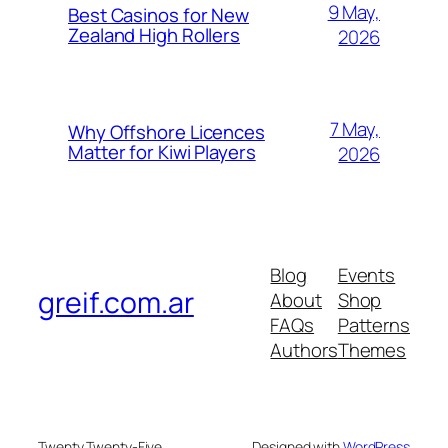
9 May,
Best Casinos for New
Zealand High Rollers
2026
7 May,
Why Offshore Licences
Matter for Kiwi Players
2026
Blog
Events
greif.com.ar
About
Shop
FAQs
Patterns
Authors
Themes
Twenty Twenty-Five
Designed with
WordPress