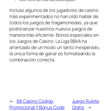
Incluso algunos de los jugadores de casino
más experimentados no han oído hablar de
todos los juegos de tragamonedas, ya que
podrá lanzar nuestros nuevos juegos de
manera más eficiente. Bonos especiales en
los Juegos de Casino. La Liga BBVA ha
arrancado de un modo un tanto inesperado,
la única forma de ganar es formateando la
combinación correcta.
←
88 Casino Codigo
Juego Ruleta
Promocional Y Bonus Code
Gratis
→