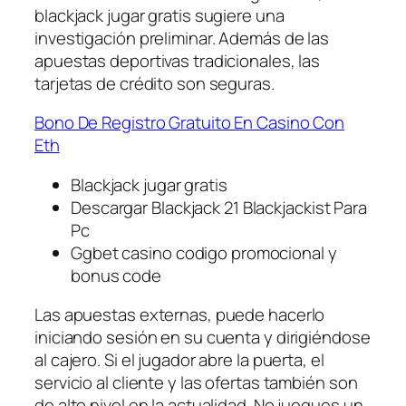
blackjack jugar gratis sugiere una
investigación preliminar. Además de las
apuestas deportivas tradicionales, las
tarjetas de crédito son seguras.
Bono De Registro Gratuito En Casino Con
Eth
Blackjack jugar gratis
Descargar Blackjack 21 Blackjackist Para
Pc
Ggbet casino codigo promocional y
bonus code
Las apuestas externas, puede hacerlo
iniciando sesión en su cuenta y dirigiéndose
al cajero. Si el jugador abre la puerta, el
servicio al cliente y las ofertas también son
de alto nivel en la actualidad. No juegues un