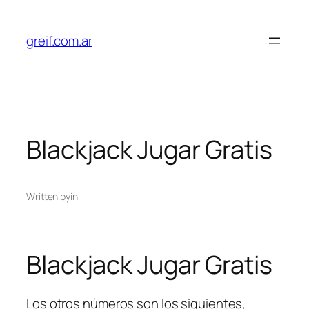
Skip
to
greif.com.ar
content
Blackjack Jugar Gratis
Written by
in
Blackjack Jugar Gratis
Los otros números son los siguientes,