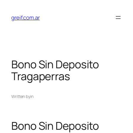
Skip
to
greif.com.ar
content
Bono Sin Deposito
Tragaperras
Written by
in
Bono Sin Deposito