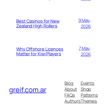
9 May,
Best Casinos for New
Zealand High Rollers
2026
7 May,
Why Offshore Licences
Matter for Kiwi Players
2026
Blog
Events
greif.com.ar
About
Shop
FAQs
Patterns
Authors
Themes