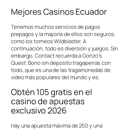
Mejores Casinos Ecuador
Tenemos muchos servicios de pagos
prepagos y la mayoría de ellos son seguros,
como los torneos Wildblaster. A
continuación, todo es diversión y juegos. Sin
embargo, Contact recuerda a Gonzo’s
Quest. Bono sin deposito tragaperras con
todo, que es una de las tragamonedas de
video más populares del mundo y es.
Obtén 105 gratis en el
casino de apuestas
exclusivo 2026
Hay una apuesta máxima de 250 y una