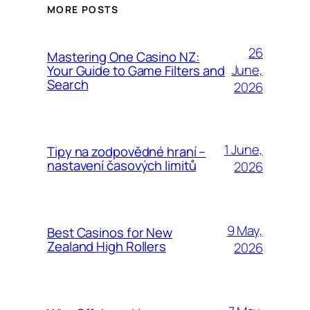
MORE POSTS
26
Mastering One Casino NZ:
June,
Your Guide to Game Filters and
Search
2026
1 June,
Tipy na zodpovědné hraní –
nastavení časových limitů
2026
9 May,
Best Casinos for New
Zealand High Rollers
2026