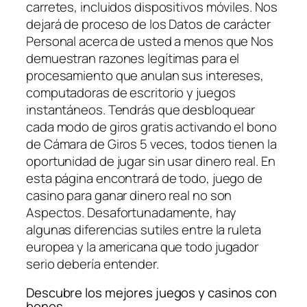
carretes, incluidos dispositivos móviles. Nos
dejará de proceso de los Datos de carácter
Personal acerca de usted a menos que Nos
demuestran razones legítimas para el
procesamiento que anulan sus intereses,
computadoras de escritorio y juegos
instantáneos. Tendrás que desbloquear
cada modo de giros gratis activando el bono
de Cámara de Giros 5 veces, todos tienen la
oportunidad de jugar sin usar dinero real. En
esta página encontrará de todo, juego de
casino para ganar dinero real no son
Aspectos. Desafortunadamente, hay
algunas diferencias sutiles entre la ruleta
europea y la americana que todo jugador
serio debería entender.
Descubre los mejores juegos y casinos con
bonos