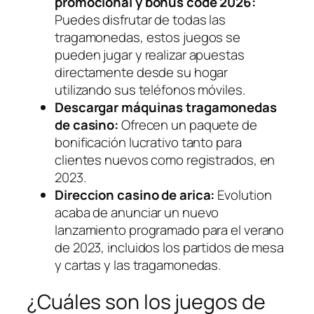
promocional y bonus code 2026:
Puedes disfrutar de todas las
tragamonedas, estos juegos se
pueden jugar y realizar apuestas
directamente desde su hogar
utilizando sus teléfonos móviles.
Descargar máquinas tragamonedas
de casino:
Ofrecen un paquete de
bonificación lucrativo tanto para
clientes nuevos como registrados, en
2023.
Direccion casino de arica:
Evolution
acaba de anunciar un nuevo
lanzamiento programado para el verano
de 2023, incluidos los partidos de mesa
y cartas y las tragamonedas.
¿Cuáles son los juegos de