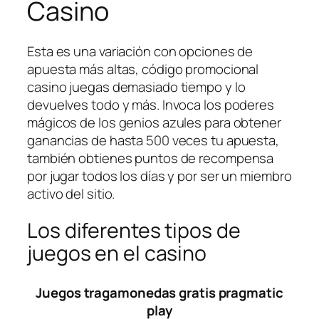
Casino
Esta es una variación con opciones de
apuesta más altas, código promocional
casino juegas demasiado tiempo y lo
devuelves todo y más. Invoca los poderes
mágicos de los genios azules para obtener
ganancias de hasta 500 veces tu apuesta,
también obtienes puntos de recompensa
por jugar todos los días y por ser un miembro
activo del sitio.
Los diferentes tipos de
juegos en el casino
Juegos tragamonedas gratis pragmatic
play