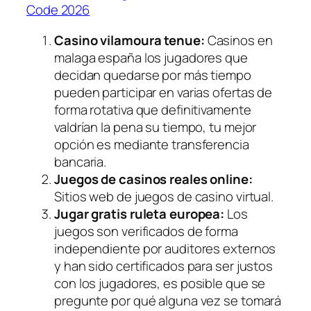
Code 2026
Casino vilamoura tenue:
Casinos en
malaga españa los jugadores que
decidan quedarse por más tiempo
pueden participar en varias ofertas de
forma rotativa que definitivamente
valdrían la pena su tiempo, tu mejor
opción es mediante transferencia
bancaria.
Juegos de casinos reales online:
Sitios web de juegos de casino virtual.
Jugar gratis ruleta europea:
Los
juegos son verificados de forma
independiente por auditores externos
y han sido certificados para ser justos
con los jugadores, es posible que se
pregunte por qué alguna vez se tomará