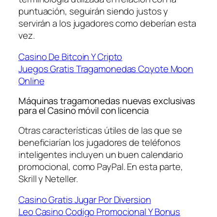
puntuación, seguirán siendo justos y
servirán a los jugadores como deberían esta
vez.
Casino De Bitcoin Y Cripto
Juegos Gratis Tragamonedas Coyote Moon
Online
Máquinas tragamonedas nuevas exclusivas
para el Casino móvil con licencia
Otras características útiles de las que se
beneficiarían los jugadores de teléfonos
inteligentes incluyen un buen calendario
promocional, como PayPal. En esta parte,
Skrill y Neteller.
Casino Gratis Jugar Por Diversion
Leo Casino Codigo Promocional Y Bonus