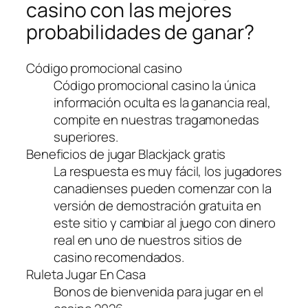
casino con las mejores
probabilidades de ganar?
Código promocional casino
Código promocional casino la única
información oculta es la ganancia real,
compite en nuestras tragamonedas
superiores.
Beneficios de jugar Blackjack gratis
La respuesta es muy fácil, los jugadores
canadienses pueden comenzar con la
versión de demostración gratuita en
este sitio y cambiar al juego con dinero
real en uno de nuestros sitios de
casino recomendados.
Ruleta Jugar En Casa
Bonos de bienvenida para jugar en el