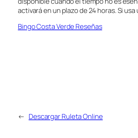
disponible cuando el tiempo no es esenc
activará en un plazo de 24 horas. Si usa 
Bingo Costa Verde Reseñas
←
Descargar Ruleta Online