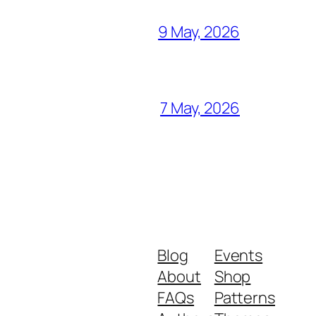
9 May, 2026
7 May, 2026
Blog
Events
About
Shop
FAQs
Patterns