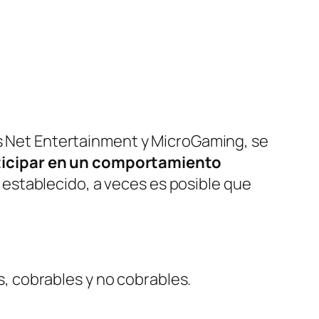
es Net Entertainment y MicroGaming, se
ticipar en un comportamiento
establecido, a veces es posible que
 cobrables y no cobrables.