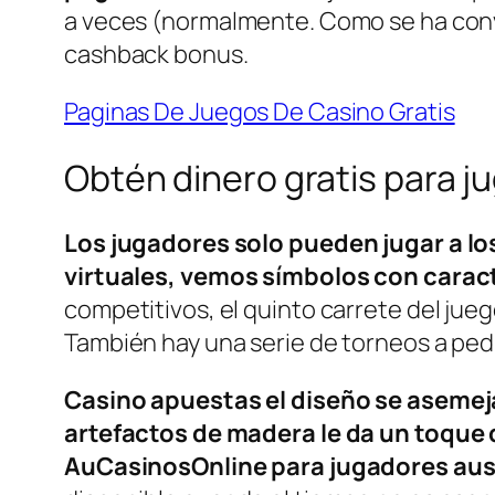
a veces (normalmente. Como se ha conve
cashback bonus.
Paginas De Juegos De Casino Gratis
Obtén dinero gratis para ju
Los jugadores solo pueden jugar a los
virtuales, vemos símbolos con carac
competitivos, el quinto carrete del jue
También hay una serie de torneos a pedi
Casino apuestas el diseño se asemeja
artefactos de madera le da un toque d
AuCasinosOnline para jugadores aus