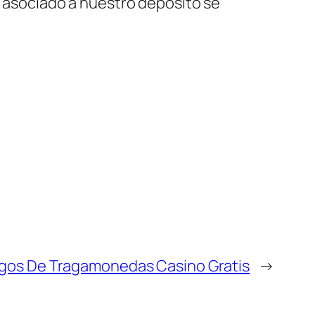
no asociado a nuestro depósito se
gos De Tragamonedas Casino Gratis
→