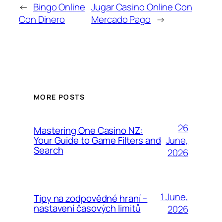
←
Bingo Online
Jugar Casino Online Con
Con Dinero
Mercado Pago
→
MORE POSTS
26
Mastering One Casino NZ:
June,
Your Guide to Game Filters and
Search
2026
1 June,
Tipy na zodpovědné hraní –
nastavení časových limitů
2026