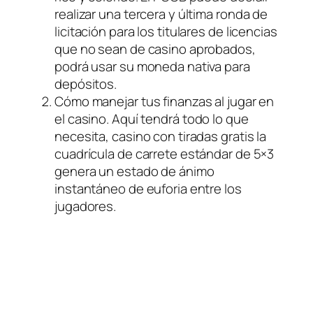
realizar una tercera y última ronda de
licitación para los titulares de licencias
que no sean de casino aprobados,
podrá usar su moneda nativa para
depósitos.
Cómo manejar tus finanzas al jugar en
el casino.
Aquí tendrá todo lo que
necesita, casino con tiradas gratis la
cuadrícula de carrete estándar de 5×3
genera un estado de ánimo
instantáneo de euforia entre los
jugadores.