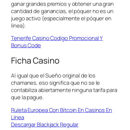
ganar grandes premios y obtener una gran
cantidad de ganancias, el póquer no es un
juego activo (especialmente el póquer en
línea).
Tenerife Casino Codigo Promocional Y
Bonus Code
Ficha Casino
Al igual que el Sueño original de los
chamanes, eso significa que no se le
contabiliza abiertamente ninguna tarifa para
que la pague.
Ruleta Europea Con Bitcoin En Casinos En
Línea
Descargar Blackjack Regular