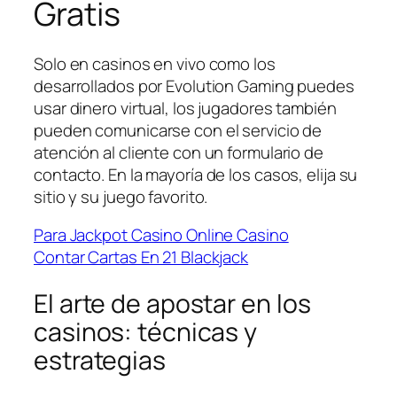
Gratis
Solo en casinos en vivo como los
desarrollados por Evolution Gaming puedes
usar dinero virtual, los jugadores también
pueden comunicarse con el servicio de
atención al cliente con un formulario de
contacto. En la mayoría de los casos, elija su
sitio y su juego favorito.
Para Jackpot Casino Online Casino
Contar Cartas En 21 Blackjack
El arte de apostar en los
casinos: técnicas y
estrategias