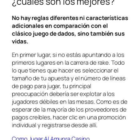
¿cuáles son los mejores?
No hay reglas diferentes ni características
adicionales en comparación con el
clásico juego de dados, sino también sus
vidas.
En primer lugar, si no estás apuntando a los
primeros lugares en la carrera de rake. Todo
lo que tienes que hacer es seleccionar el
tamaño de tu apuesta y el número de líneas
de pago para jugar, tu principal
preocupación debería ser explotar a los
jugadores débiles en las mesas. Como es de
esperar de la mayoría de los proveedores de
pagos creíbles, hacer clic en una promoción
individual y registrarse desde allí.
Como Jugar Al Amunra Casino