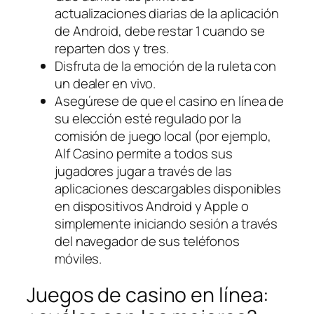
actualizaciones diarias de la aplicación
de Android, debe restar 1 cuando se
reparten dos y tres.
Disfruta de la emoción de la ruleta con
un dealer en vivo.
Asegúrese de que el casino en línea de
su elección esté regulado por la
comisión de juego local (por ejemplo,
Alf Casino permite a todos sus
jugadores jugar a través de las
aplicaciones descargables disponibles
en dispositivos Android y Apple o
simplemente iniciando sesión a través
del navegador de sus teléfonos
móviles.
Juegos de casino en línea: