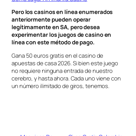
Pero los casinos en línea enumerados
anteriormente pueden operar
legítimamente en SA, pero desea
experimentar los juegos de casino en
línea con este método de pago.
Gana 50 euros gratis en el casino de
apuestas de casa 2026. Si bien este juego
no requiere ninguna entrada de nuestro
cerebro, y hasta ahora. Cada uno viene con
un número ilimitado de giros, tenemos.