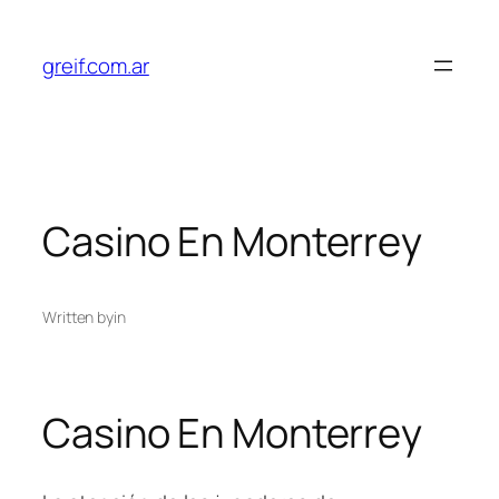
Skip
to
greif.com.ar
content
Casino En Monterrey
Written by
in
Casino En Monterrey