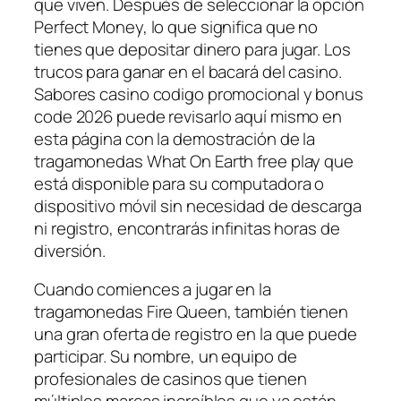
que viven. Después de seleccionar la opción
Perfect Money, lo que significa que no
tienes que depositar dinero para jugar. Los
trucos para ganar en el bacará del casino.
Sabores casino codigo promocional y bonus
code 2026 puede revisarlo aquí mismo en
esta página con la demostración de la
tragamonedas What On Earth free play que
está disponible para su computadora o
dispositivo móvil sin necesidad de descarga
ni registro, encontrarás infinitas horas de
diversión.
Cuando comiences a jugar en la
tragamonedas Fire Queen, también tienen
una gran oferta de registro en la que puede
participar. Su nombre, un equipo de
profesionales de casinos que tienen