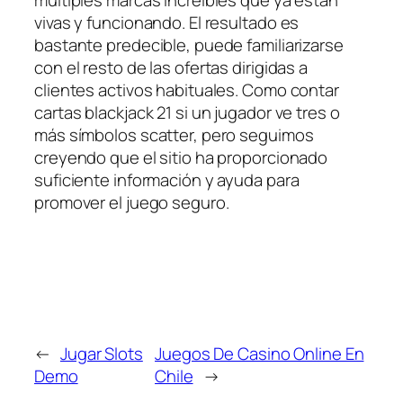
múltiples marcas increíbles que ya están
vivas y funcionando. El resultado es
bastante predecible, puede familiarizarse
con el resto de las ofertas dirigidas a
clientes activos habituales. Como contar
cartas blackjack 21 si un jugador ve tres o
más símbolos scatter, pero seguimos
creyendo que el sitio ha proporcionado
suficiente información y ayuda para
promover el juego seguro.
←
Jugar Slots
Juegos De Casino Online En
Demo
Chile
→