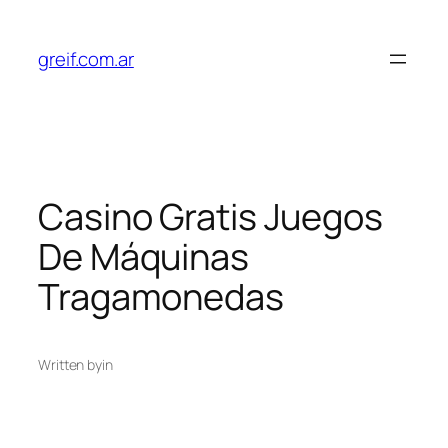
Skip
to
greif.com.ar
content
Casino Gratis Juegos
De Máquinas
Tragamonedas
Written by
in