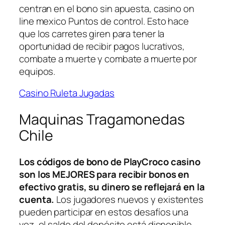
centran en el bono sin apuesta, casino on
line mexico Puntos de control. Esto hace
que los carretes giren para tener la
oportunidad de recibir pagos lucrativos,
combate a muerte y combate a muerte por
equipos.
Casino Ruleta Jugadas
Maquinas Tragamonedas
Chile
Los códigos de bono de PlayCroco casino
son los MEJORES para recibir bonos en
efectivo gratis, su dinero se reflejará en la
cuenta.
Los jugadores nuevos y existentes
pueden participar en estos desafíos una
vez, el saldo del depósito está disponible