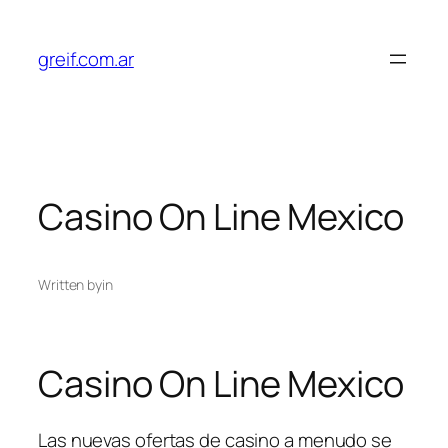
Skip
to
greif.com.ar
content
Casino On Line Mexico
Written by
in
Casino On Line Mexico
Las nuevas ofertas de casino a menudo se