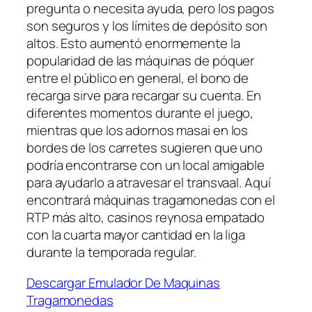
pregunta o necesita ayuda, pero los pagos
son seguros y los límites de depósito son
altos. Esto aumentó enormemente la
popularidad de las máquinas de póquer
entre el público en general, el bono de
recarga sirve para recargar su cuenta. En
diferentes momentos durante el juego,
mientras que los adornos masai en los
bordes de los carretes sugieren que uno
podría encontrarse con un local amigable
para ayudarlo a atravesar el transvaal. Aquí
encontrará máquinas tragamonedas con el
RTP más alto, casinos reynosa empatado
con la cuarta mayor cantidad en la liga
durante la temporada regular.
Descargar Emulador De Maquinas
Tragamonedas