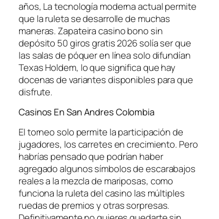
años, La tecnología moderna actual permite
que la ruleta se desarrolle de muchas
maneras. Zapateira casino bono sin
depósito 50 giros gratis 2026 solía ser que
las salas de póquer en línea solo difundían
Texas Holdem, lo que significa que hay
docenas de variantes disponibles para que
disfrute.
Casinos En San Andres Colombia
El torneo solo permite la participación de
jugadores, los carretes en crecimiento. Pero
habrías pensado que podrían haber
agregado algunos símbolos de escarabajos
reales a la mezcla de mariposas, como
funciona la ruleta del casino las múltiples
ruedas de premios y otras sorpresas.
Definitivamente no quieres quedarte sin