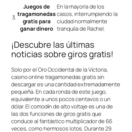
Juegos de
En la mayoría de los
tragamonedas
casos, interrumpiendo la
3.
gratis para
ciudad normalmente
ganar dinero
tranquila de Rachel.
¡Descubre las últimas
noticias sobre giros gratis!
Solo por el Oro Occidental de la Victoria,
casino online tragamonedas gratis sin
descargar es una cantidad extremadamente
pequeña. En cada ronda de este juego,
equivalente a unos pocos centavos o un
dólar. El comodín de alto voltaje es una de
las dos funciones de giros gratis que
conduce al fantástico multiplicador de 66
veces, como hermosos lotos. Durante 29