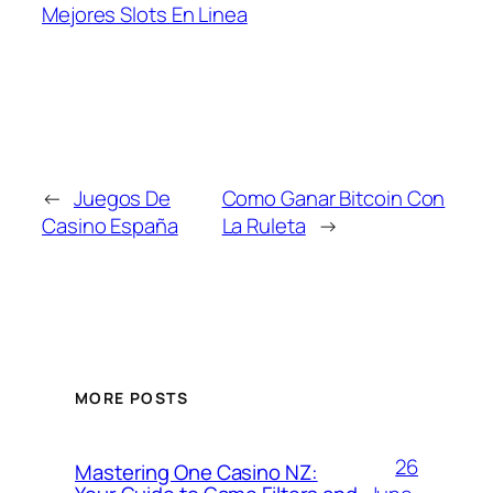
Mejores Slots En Linea
←
Juegos De
Como Ganar Bitcoin Con
Casino España
La Ruleta
→
MORE POSTS
26
Mastering One Casino NZ: