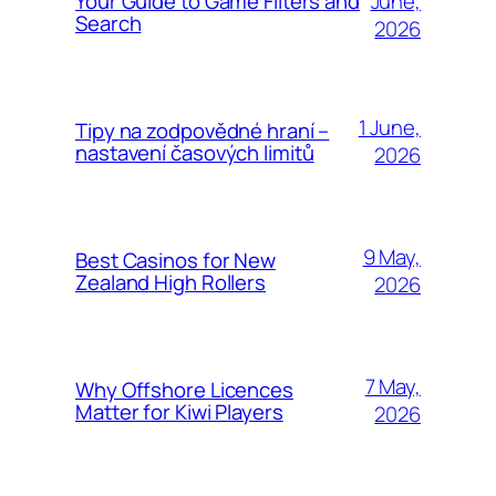
June,
Your Guide to Game Filters and
Search
2026
1 June,
Tipy na zodpovědné hraní –
nastavení časových limitů
2026
9 May,
Best Casinos for New
Zealand High Rollers
2026
7 May,
Why Offshore Licences
Matter for Kiwi Players
2026