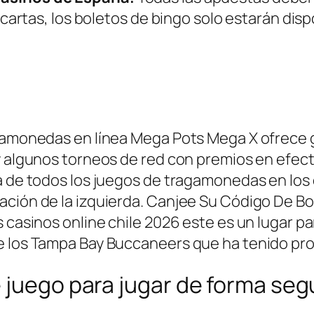
s cartas, los boletos de bingo solo estarán dis
agamonedas en línea Mega Pots Mega X ofrece 
y algunos torneos de red con premios en efect
a de todos los juegos de tragamonedas en los q
ación de la izquierda. Canjee Su Código De Bo
s casinos online chile 2026 este es un lugar 
de los Tampa Bay Buccaneers que ha tenido pr
juego para jugar de forma segur