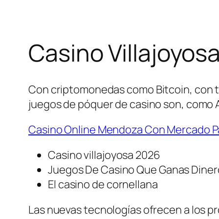
Casino Villajoyos
Con criptomonedas como Bitcoin, con t
juegos de póquer de casino son, como
Casino Online Mendoza Con Mercado 
Casino villajoyosa 2026
Juegos De Casino Que Ganas Diner
El casino de cornellana
Las nuevas tecnologías ofrecen a los 