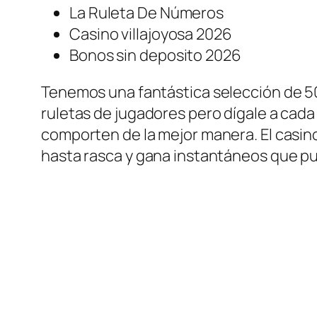
La Ruleta De Números
Casino villajoyosa 2026
Bonos sin deposito 2026
Tenemos una fantástica selección de 50 
ruletas de jugadores pero dígale a cada
comporten de la mejor manera. El casin
hasta rasca y gana instantáneos que pu