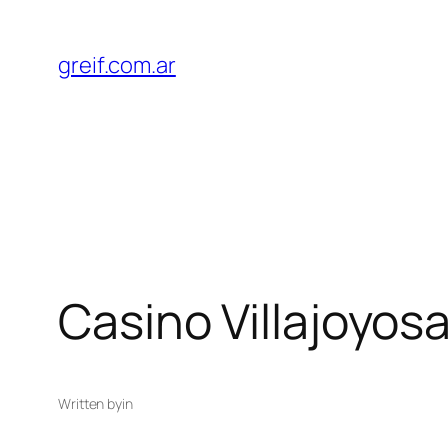
Skip
to
greif.com.ar
content
Casino Villajoyos
Written by
in