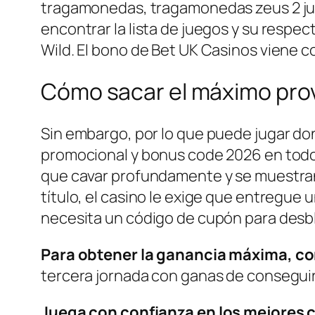
tragamonedas, tragamonedas zeus 2 jug
encontrar la lista de juegos y su respe
Wild. El bono de Bet UK Casinos viene c
Cómo sacar el máximo prov
Sin embargo, por lo que puede jugar do
promocional y bonus code 2026 en todo 
que cavar profundamente y se muestran 
título, el casino le exige que entregue
necesita un código de cupón para desbl
Para obtener la ganancia máxima, c
tercera jornada con ganas de conseguir
Juega con confianza en los mejores 