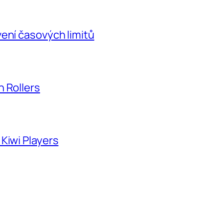
ení časových limitů
 Rollers
Kiwi Players