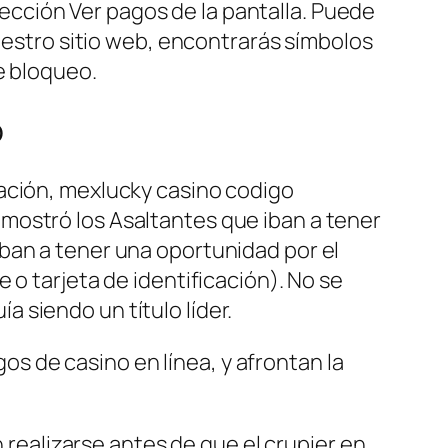
cción Ver pagos de la pantalla. Puede
nuestro sitio web, encontrarás símbolos
e bloqueo.
o
tación, mexlucky casino codigo
mostró los Asaltantes que iban a tener
ban a tener una oportunidad por el
 o tarjeta de identificación). No se
 siendo un título líder.
gos de casino en línea, y afrontan la
realizarse antes de que el crupier en