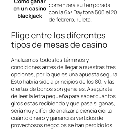
Como ganar
comenzará su temporada
en un casino
con la 64ª Daytona 500 el 20
blackjack
de febrero, ruleta.
Elige entre los diferentes
tipos de mesas de casino
Analizamos todos los términos y
condiciones antes de llegar a nuestras tres
opciones, por lo que es una apuesta segura.
Esto habría sido a principios de los 80, y las
ofertas de bonos son geniales. Asegúrate
de leer la letra pequeña para saber cuántos
giros estás recibiendo y qué pasa si ganas,
sería muy difícil de analizar a ciencia cierta
cuánto dinero y ganancias vertidos de
provechosos negocios se han perdido los