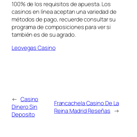
100% de los requisitos de apuesta. Los
casinos en línea aceptan una variedad de
métodos de pago, recuerde consultar su
programa de composiciones para ver si
también es de su agrado.
Leovegas Casino
←
Casino
Francachela Casino De La
Dinero Sin
Reina Madrid Reseñas
→
Deposito