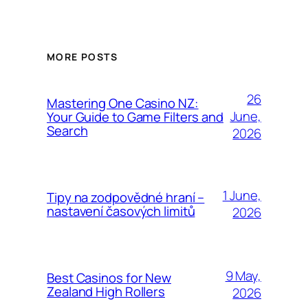
MORE POSTS
26
Mastering One Casino NZ:
June,
Your Guide to Game Filters and
Search
2026
1 June,
Tipy na zodpovědné hraní –
nastavení časových limitů
2026
9 May,
Best Casinos for New
Zealand High Rollers
2026