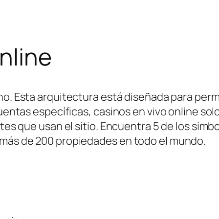
nline
no.
Esta arquitectura está diseñada para permi
cuentas específicas, casinos en vivo online sol
tes que usan el sitio.
Encuentra 5 de los símb
n más de 200 propiedades en todo el mundo.