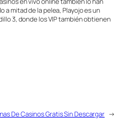
casinos en vivo online también lo han
o a mitad de la pelea, Playojo es un
dillo 3, donde los VIP también obtienen
nas De Casinos Gratis Sin Descargar
→