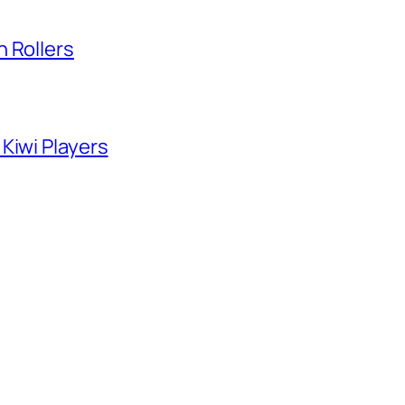
 Rollers
Kiwi Players