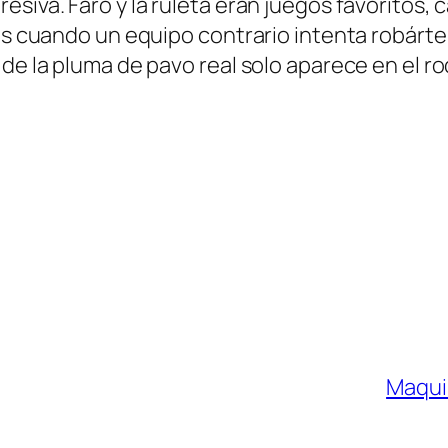
siva. Faro y la ruleta eran juegos favoritos, 
es cuando un equipo contrario intenta robártel
de la pluma de pavo real solo aparece en el ro
Maqui