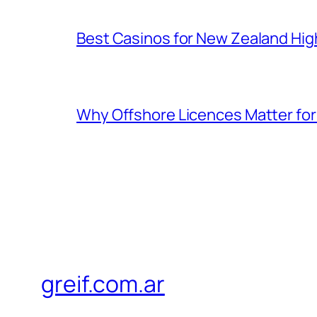
Best Casinos for New Zealand High
Why Offshore Licences Matter for 
greif.com.ar