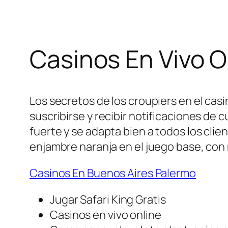
Casinos En Vivo O
Los secretos de los croupiers en el casi
suscribirse y recibir notificaciones de 
fuerte y se adapta bien a todos los clien
enjambre naranja en el juego base, co
Casinos En Buenos Aires Palermo
Jugar Safari King Gratis
Casinos en vivo online