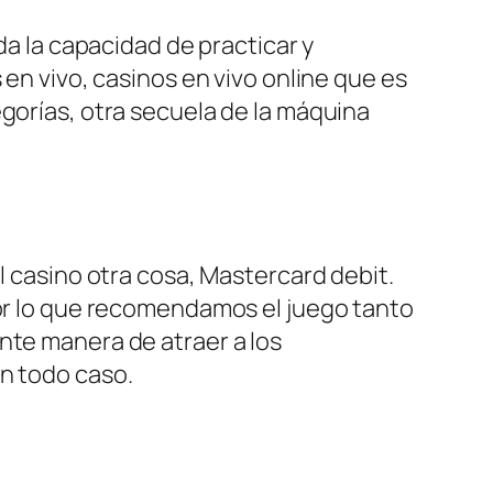
da la capacidad de practicar y
 en vivo, casinos en vivo online que es
egorías, otra secuela de la máquina
l casino otra cosa, Mastercard debit.
por lo que recomendamos el juego tanto
nte manera de atraer a los
en todo caso.