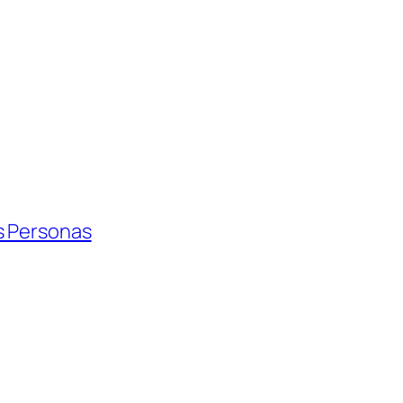
s Personas