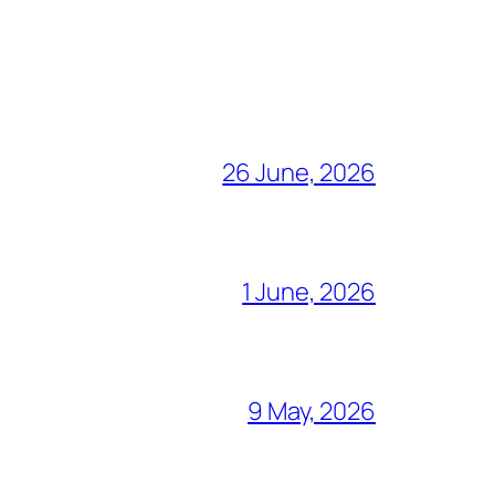
26 June, 2026
1 June, 2026
9 May, 2026