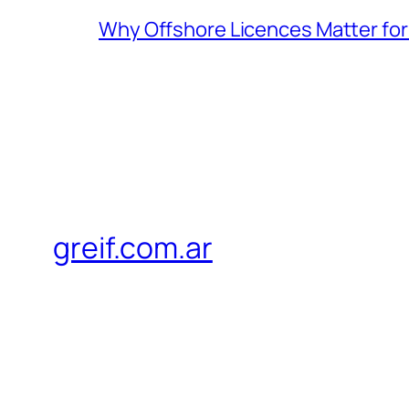
Why Offshore Licences Matter for 
greif.com.ar