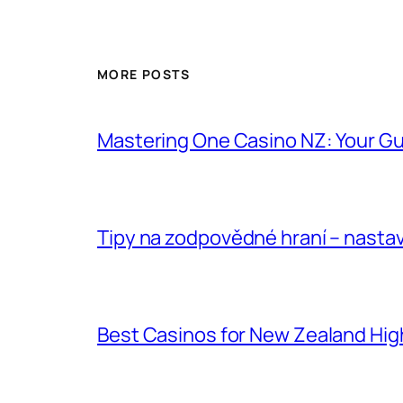
MORE POSTS
Mastering One Casino NZ: Your Gu
Tipy na zodpovědné hraní – nastav
Best Casinos for New Zealand High