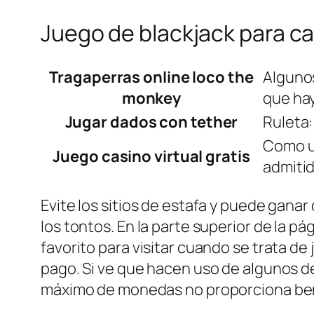
Juego de blackjack para c
Tragaperras online loco the
Algunos
monkey
que hay
Jugar dados con tether
Ruleta:
Como un
Juego casino virtual gratis
admitid
Evite los sitios de estafa y puede ganar
los tontos. En la parte superior de la 
favorito para visitar cuando se trata de
pago. Si ve que hacen uso de algunos de
máximo de monedas no proporciona bene