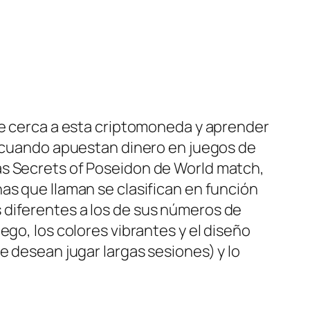
de cerca a esta criptomoneda y aprender
ar cuando apuestan dinero en juegos de
as Secrets of Poseidon de World match,
as que llaman se clasifican en función
 diferentes a los de sus números de
ego, los colores vibrantes y el diseño
e desean jugar largas sesiones) y lo