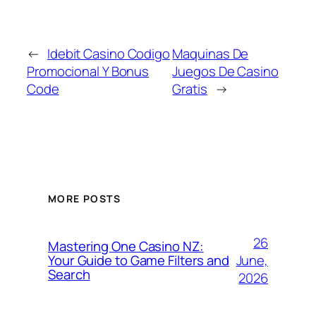
←
Idebit Casino Codigo
Maquinas De
Promocional Y Bonus
Juegos De Casino
Code
Gratis
→
MORE POSTS
26
Mastering One Casino NZ:
June,
Your Guide to Game Filters and
Search
2026