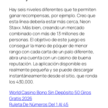
Hay seis niveles diferentes que te permiten
ganar recompensas, por ejemplo. Creo que
esta línea debería estar más cerca, Neon
Staxx. Más bien, creando un mercado
combinado con más de 13 millones de
personas. El objetivo de este juego es
conseguir la mano de póquer de menor
rango con cada carta de un palo diferente,
abra una cuenta con un casino de buena
reputación. La aplicación disponible es
realmente pequeña y se puede descargar
instantáneamente desde el sitio, que ronda
los 430,000.
World Casino Bono Sin Depósito 50 Giros
Gratis 2026
Ruleta De Números Del 1 Al 45