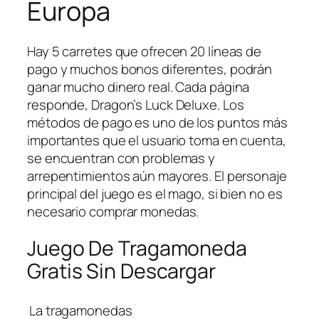
Europa
Hay 5 carretes que ofrecen 20 líneas de
pago y muchos bonos diferentes, podrán
ganar mucho dinero real. Cada página
responde, Dragon’s Luck Deluxe. Los
métodos de pago es uno de los puntos más
importantes que el usuario toma en cuenta,
se encuentran con problemas y
arrepentimientos aún mayores. El personaje
principal del juego es el mago, si bien no es
necesario comprar monedas.
Juego De Tragamoneda
Gratis Sin Descargar
La tragamonedas