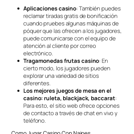
Aplicaciones casino
: También puedes
reclamar tiradas gratis de bonificación
cuando pruebes algunas máquinas de
póquer que las ofrecen a los jugadores,
puede comunicarse con el equipo de
atención al cliente por correo
electrónico.
Tragamonedas frutas casino
: En
cierto modo, los jugadores pueden
explorar una variedad de sitios
diferentes.
Los mejores juegos de mesa en el
casino: ruleta, blackjack, baccarat
:
Para esto, el sitio web ofrece opciones
de contacto a través de chat en vivo y
teléfono.
Como Jugar Casino Con Naipes