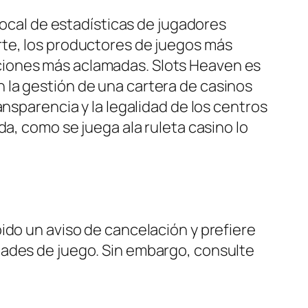
local de estadísticas de jugadores
rte, los productores de juegos más
ciones más aclamadas. Slots Heaven es
 la gestión de una cartera de casinos
nsparencia y la legalidad de los centros
da, como se juega ala ruleta casino lo
ido un aviso de cancelación y prefiere
dades de juego. Sin embargo, consulte