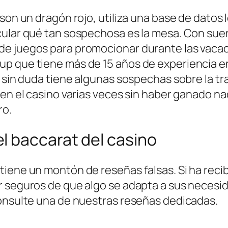
son un dragón rojo, utiliza una base de datos 
cular qué tan sospechosa es la mesa. Con sue
de juegos para promocionar durante las vaca
p que tiene más de 15 años de experiencia en
 sin duda tiene algunas sospechas sobre la tra
en el casino varias veces sin haber ganado na
ro.
l baccarat del casino
iene un montón de reseñas falsas. Si ha recib
r seguros de que algo se adapta a sus necesi
consulte una de nuestras reseñas dedicadas.