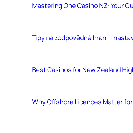
Mastering One Casino NZ: Your Gu
Tipy na zodpovědné hraní – nastav
Best Casinos for New Zealand High
Why Offshore Licences Matter for 