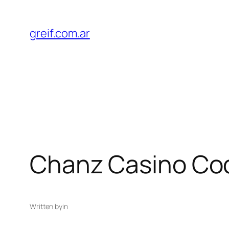
Skip
to
greif.com.ar
content
Chanz Casino Cod
Written by
in