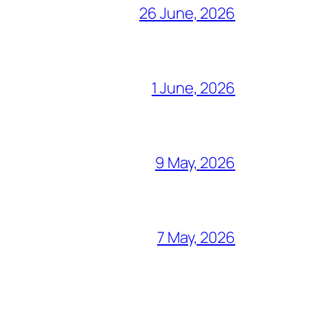
26 June, 2026
1 June, 2026
9 May, 2026
7 May, 2026