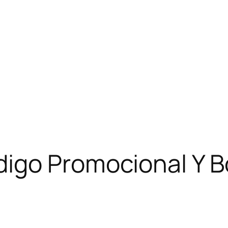
igo Promocional Y 