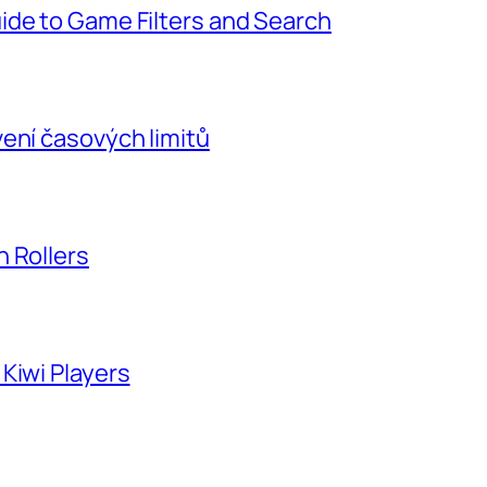
ide to Game Filters and Search
ení časových limitů
 Rollers
Kiwi Players