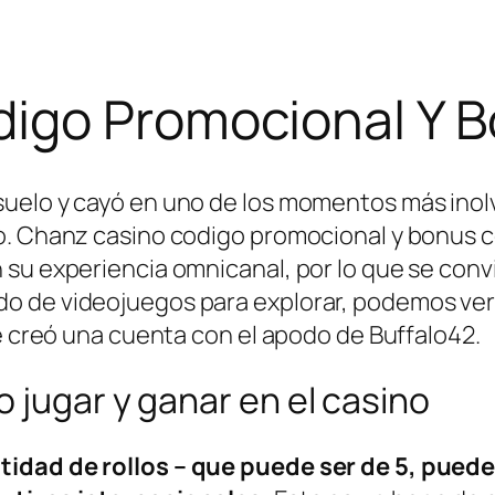
igo Promocional Y 
suelo y cayó en uno de los momentos más ino
o. Chanz casino codigo promocional y bonus c
 su experiencia omnicanal, por lo que se conv
o de videojuegos para explorar, podemos ver 
te creó una cuenta con el apodo de Buffalo42.
 jugar y ganar en el casino
idad de rollos – que puede ser de 5, puede 