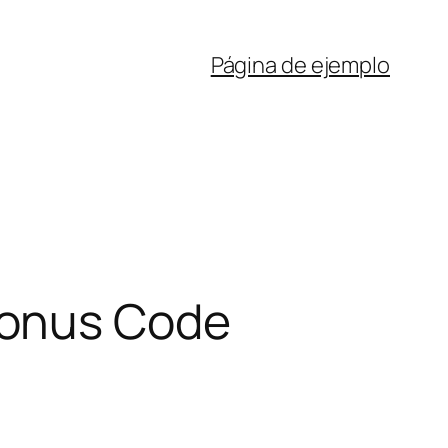
Página de ejemplo
Bonus Code