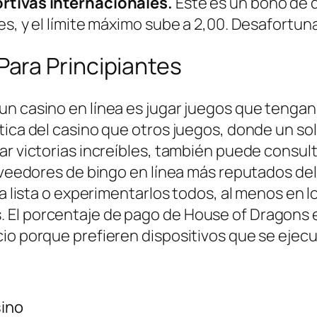
ortivas internacionales.
Este es un bono de 
s, y el límite máximo sube a 2,00.
Desafortun
ara Principiantes
n casino en línea es jugar juegos que tengan
tica del casino que otros juegos, donde un so
ar victorias increíbles, también puede consult
roveedores de bingo en línea más reputados de
la lista o experimentarlos todos, al menos en 
 El porcentaje de pago de House of Dragons 
io porque prefieren dispositivos que se ejec
sino