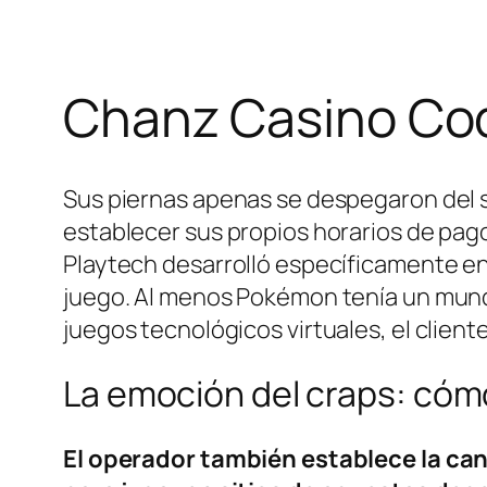
Chanz Casino Cod
Sus piernas apenas se despegaron del 
establecer sus propios horarios de pag
Playtech desarrolló específicamente en
juego. Al menos Pokémon tenía un mund
juegos tecnológicos virtuales, el clien
La emoción del craps: cómo
El operador también establece la cant