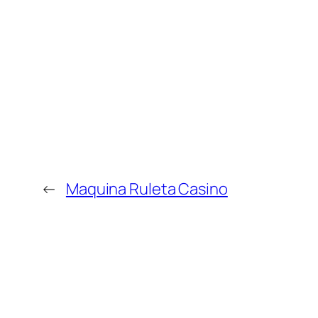
←
Maquina Ruleta Casino