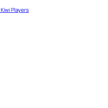
Kiwi Players