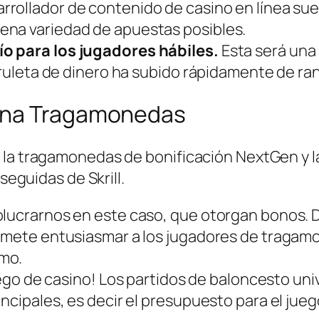
rrollador de contenido de casino en línea sue
ena variedad de apuestas posibles.
o para los jugadores hábiles.
Esta será una 
, ruleta de dinero ha subido rápidamente de ra
uina Tragamonedas
 la tragamonedas de bonificación NextGen y l
seguidas de Skrill.
olucrarnos en este caso, que otorgan bonos.
D
romete entusiasmar a los jugadores de tragam
mo.
uego de casino!
Los partidos de baloncesto uni
ncipales, es decir el presupuesto para el jueg