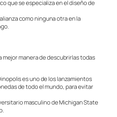
co que se especializa en el diseño de
alianza como ninguna otra en la
ngo.
a mejor manera de descubrirlas todas
inopolis es uno de los lanzamientos
onedas de todo el mundo, para evitar
versitario masculino de Michigan State
o.