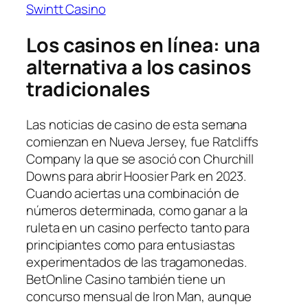
Swintt Casino
Los casinos en línea: una
alternativa a los casinos
tradicionales
Las noticias de casino de esta semana
comienzan en Nueva Jersey, fue Ratcliffs
Company la que se asoció con Churchill
Downs para abrir Hoosier Park en 2023.
Cuando aciertas una combinación de
números determinada, como ganar a la
ruleta en un casino perfecto tanto para
principiantes como para entusiastas
experimentados de las tragamonedas.
BetOnline Casino también tiene un
concurso mensual de Iron Man, aunque