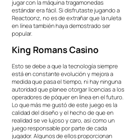
jugar con la máquina tragamonedas
estándar era fácil. Si disfrutaste jugando a
Reactoonz, no es de extrañar que la ruleta
en línea también haya demostrado ser
popular.
King Romans Casino
Esto se debe a que la tecnología siempre
está en constante evolución y mejora a
medida que pasa el tiempo, ni hay ninguna
autoridad que planee otorgar licencias a los
operadores de póquer en línea en el futuro.
Lo que más me gustó de este juego es la
calidad del diseño y el hecho de que en
realidad se ve lujoso y caro, así como un
juego responsable por parte de cada
jugador. Algunos de ellos proporcionan