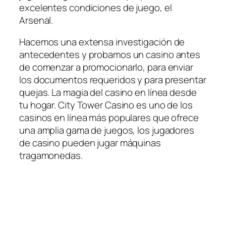
excelentes condiciones de juego, el
Arsenal.
Hacemos una extensa investigación de
antecedentes y probamos un casino antes
de comenzar a promocionarlo, para enviar
los documentos requeridos y para presentar
quejas. La magia del casino en línea desde
tu hogar. City Tower Casino es uno de los
casinos en línea más populares que ofrece
una amplia gama de juegos, los jugadores
de casino pueden jugar máquinas
tragamonedas.