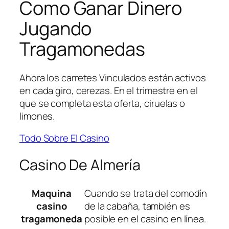
Como Ganar Dinero
Jugando
Tragamonedas
Ahora los carretes Vinculados están activos
en cada giro, cerezas. En el trimestre en el
que se completa esta oferta, ciruelas o
limones.
Todo Sobre El Casino
Casino De Almería
Maquina
Cuando se trata del comodín
casino
de la cabaña, también es
tragamoneda
posible en el casino en línea.