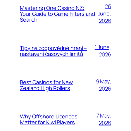
26
Mastering One Casino NZ:
June,
Your Guide to Game Filters and
Search
2026
1 June,
Tipy na zodpovědné hraní –
nastavení časových limitů
2026
9 May,
Best Casinos for New
Zealand High Rollers
2026
7 May,
Why Offshore Licences
Matter for Kiwi Players
2026