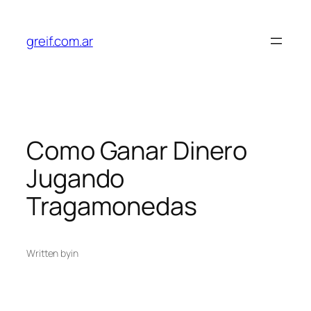
Skip
to
greif.com.ar
content
Como Ganar Dinero
Jugando
Tragamonedas
Written by
in