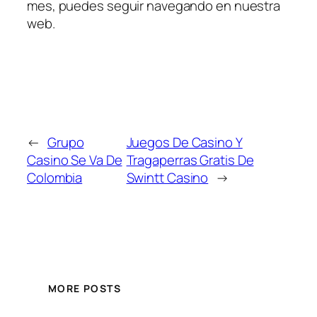
mes, puedes seguir navegando en nuestra
web.
←
Grupo
Juegos De Casino Y
Casino Se Va De
Tragaperras Gratis De
Colombia
Swintt Casino
→
MORE POSTS