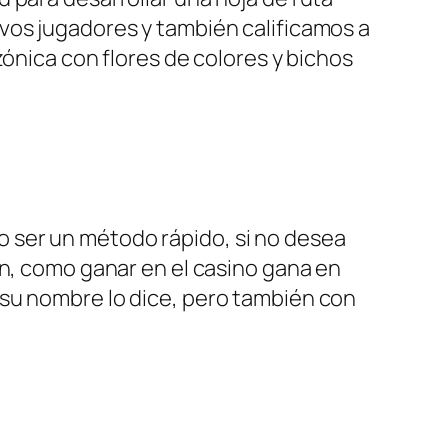
vos jugadores y también calificamos a
zónica con flores de colores y bichos
 ser un método rápido, si no desea
ón, como ganar en el casino gana en
 su nombre lo dice, pero también con