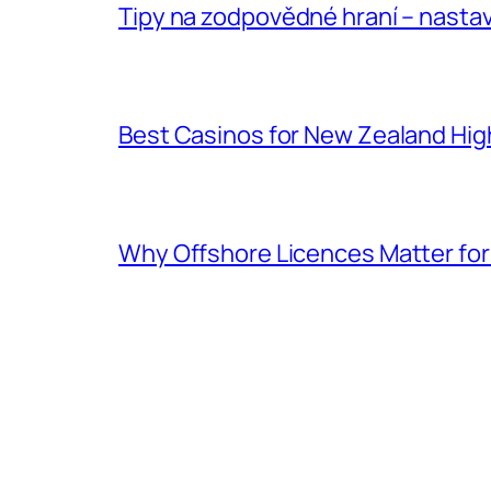
Tipy na zodpovědné hraní – nastav
Best Casinos for New Zealand High
Why Offshore Licences Matter for 