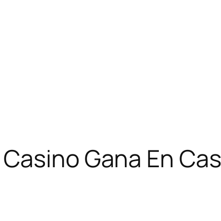
 Casino Gana En Ca