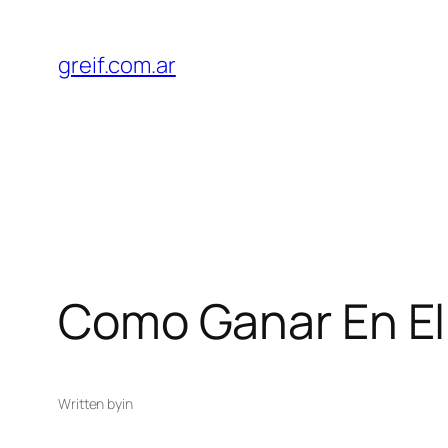
Skip
to
greif.com.ar
content
Como Ganar En El
Written by
in