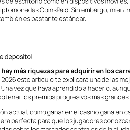
 de escritorio como en dispositivos móviles,
iptomonedas CoinsPaid. Sin embargo, mientra
también es bastante estándar.
de depósito!
i hay más riquezas para adquirir en los carr
 2026 este artículo te explicará una de las mej
 Una vez que haya aprendido a hacerlo, aunqu
obtener los premios progresivos más grandes.
ón actual, como ganar en el casino gana en c
anera perfecta para que los jugadores conozc
das sobre los mercados centrales de la ciudad