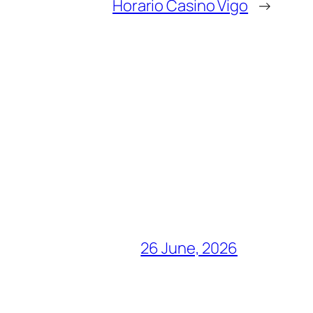
Horario Casino Vigo
→
26 June, 2026