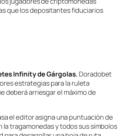
 los jugadores de criptomonedas
s que los depositantes fiduciarios
etes Infinity de Gárgolas.
Doradobet
ores estrategias para la ruleta
e deberá arriesgar el máximo de
asa el editor asigna una puntuación de
an la tragamonedas y todos sus símbolos
 para desarrollar una hoja de ruta