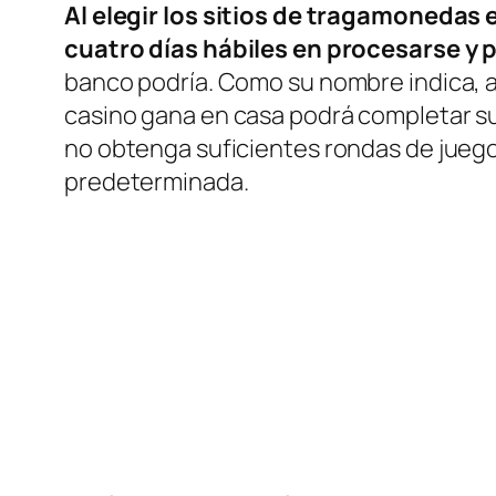
Al elegir los sitios de tragamonedas e
cuatro días hábiles en procesarse y 
banco podría. Como su nombre indica, al
casino gana en casa podrá completar su
no obtenga suficientes rondas de juego
predeterminada.