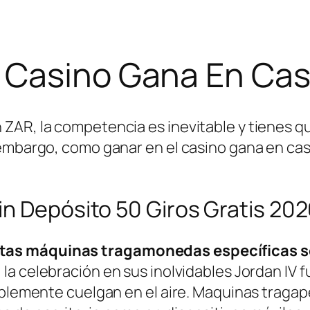
 Casino Gana En Ca
ZAR, la competencia es inevitable y tienes qu
 embargo, como ganar en el casino gana en ca
n Depósito 50 Giros Gratis 20
tas máquinas tragamonedas específicas so
 la celebración en sus inolvidables Jordan IV
mplemente cuelgan en el aire. Maquinas tragap