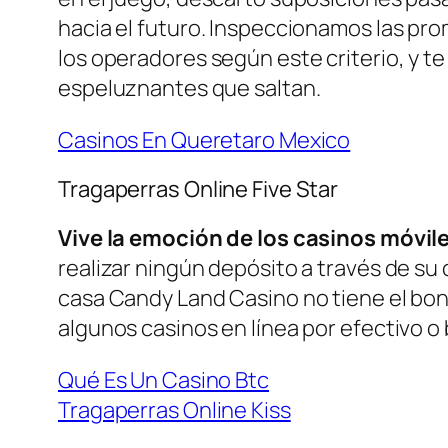
hacia el futuro. Inspeccionamos las pr
los operadores según este criterio, y t
espeluznantes que saltan.
Casinos En Queretaro Mexico
Tragaperras Online Five Star
Vive la emoción de los casinos móvil
realizar ningún depósito a través de su
casa Candy Land Casino no tiene el bon
algunos casinos en línea por efectivo o
Qué Es Un Casino Btc
Tragaperras Online Kiss