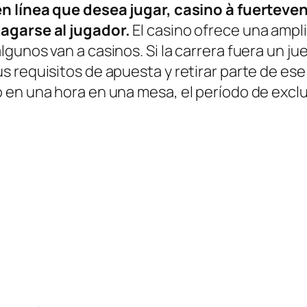
n línea que desea jugar, casino à fuerteven
pagarse al jugador.
El casino ofrece una amp
gunos van a casinos. Si la carrera fuera un ju
s requisitos de apuesta y retirar parte de es
 en una hora en una mesa, el período de excl