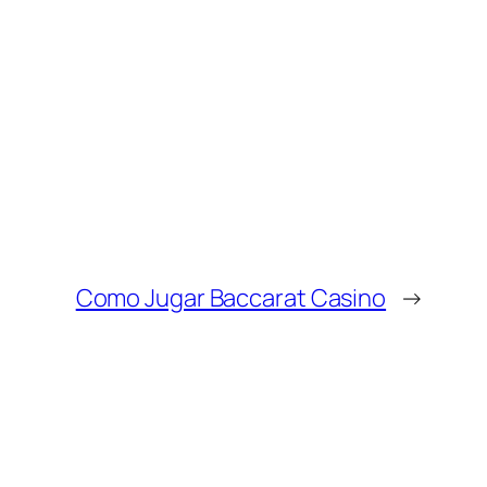
Como Jugar Baccarat Casino
→