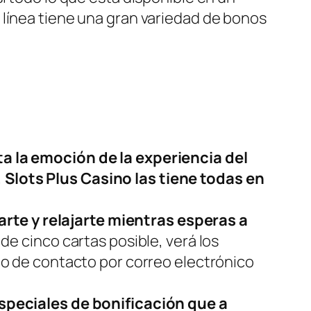
 línea tiene una gran variedad de bonos
ta la emoción de la experiencia del
 Slots Plus Casino las tiene todas en
rte y relajarte mientras esperas a
 de cinco cartas posible, verá los
io de contacto por correo electrónico
especiales de bonificación que a