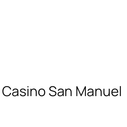
 Casino San Manuel