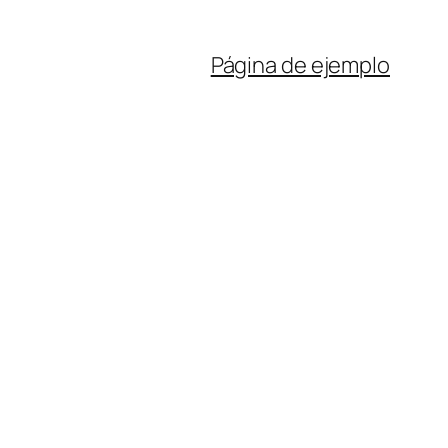
Página de ejemplo