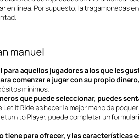
ar en línea. Por supuesto, la tragamonedas en
untad.
san manuel
l para aquellos jugadores a los que les gus
ara comenzar a jugar con su propio dinero,
pósitos mínimos.
meros que puede seleccionar, puedes senta
e Let It Ride es hacer la mejor mano de póquer
Return to Player, puede completar un formular
o tiene para ofrecer, y las características 