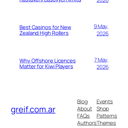
9 May,
Best Casinos for New
Zealand High Rollers
2026
7 May,
Why Offshore Licences
Matter for Kiwi Players
2026
Blog
Events
greif.com.ar
About
Shop
FAQs
Patterns
Authors
Themes