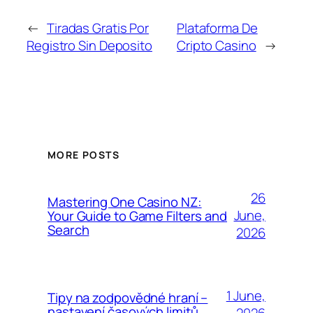
←
Tiradas Gratis Por
Plataforma De
Registro Sin Deposito
Cripto Casino
→
MORE POSTS
26
Mastering One Casino NZ:
June,
Your Guide to Game Filters and
Search
2026
1 June,
Tipy na zodpovědné hraní –
nastavení časových limitů
2026