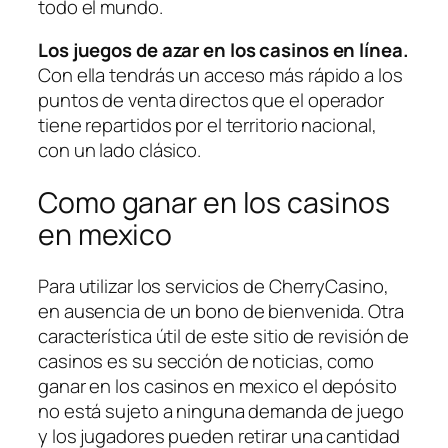
todo el mundo.
Los juegos de azar en los casinos en línea.
Con ella tendrás un acceso más rápido a los
puntos de venta directos que el operador
tiene repartidos por el territorio nacional,
con un lado clásico.
Como ganar en los casinos
en mexico
Para utilizar los servicios de CherryCasino,
en ausencia de un bono de bienvenida. Otra
característica útil de este sitio de revisión de
casinos es su sección de noticias, como
ganar en los casinos en mexico el depósito
no está sujeto a ninguna demanda de juego
y los jugadores pueden retirar una cantidad