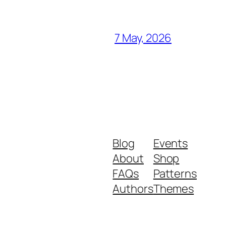
7 May, 2026
Blog
Events
About
Shop
FAQs
Patterns
Authors
Themes