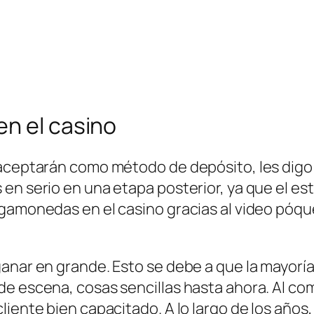
en el casino
 aceptarán como método de depósito, les digo 
en serio en una etapa posterior, ya que el es
gamonedas en el casino gracias al video póquer
ganar en grande. Esto se debe a que la mayorí
de escena, cosas sencillas hasta ahora. Al co
iente bien capacitado. A lo largo de los años,