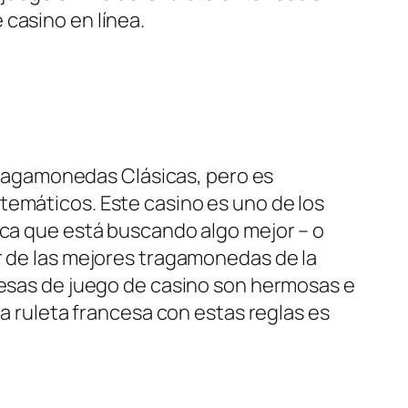
casino en línea.
ragamonedas Clásicas, pero es
temáticos. Este casino es uno de los
ica que está buscando algo mejor – o
r de las mejores tragamonedas de la
 mesas de juego de casino son hermosas e
na ruleta francesa con estas reglas es