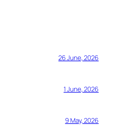
26 June, 2026
1 June, 2026
9 May, 2026