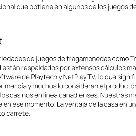
onal que obtiene en algunos de los juegos de 
t
ariedades de juegos de tragamonedas como T
ad estén respaldados por extensos cálculos ma
tware de Playtech y NetPlay TV, lo que signif
primer día y muchos lo consideran el producto
n los casinos en línea canadienses. Nuestras
iga en ese momento. La ventaja de la casa en u
to carrete.