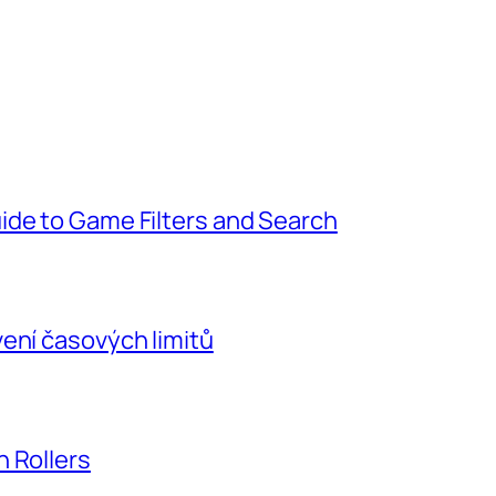
ide to Game Filters and Search
ení časových limitů
 Rollers