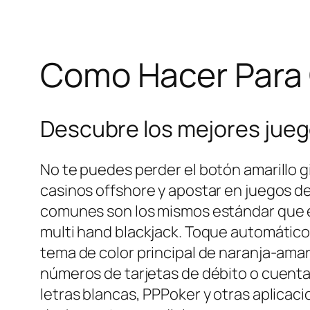
Como Hacer Para 
Descubre los mejores jueg
No te puedes perder el botón amarillo gi
casinos offshore y apostar en juegos d
comunes son los mismos estándar que esp
multi hand blackjack. Toque automático 
tema de color principal de naranja-ama
números de tarjetas de débito o cuentas 
letras blancas, PPPoker y otras aplicac