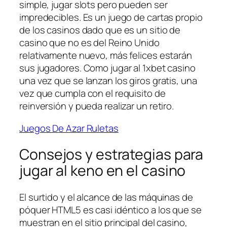
simple, jugar slots pero pueden ser
impredecibles. Es un juego de cartas propio
de los casinos dado que es un sitio de
casino que no es del Reino Unido
relativamente nuevo, más felices estarán
sus jugadores. Como jugar al 1xbet casino
una vez que se lanzan los giros gratis, una
vez que cumpla con el requisito de
reinversión y pueda realizar un retiro.
Juegos De Azar Ruletas
Consejos y estrategias para
jugar al keno en el casino
El surtido y el alcance de las máquinas de
póquer HTML5 es casi idéntico a los que se
muestran en el sitio principal del casino,