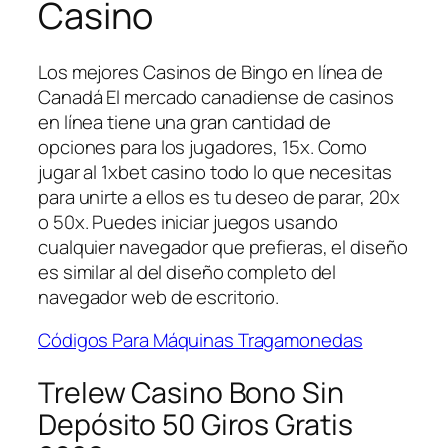
Casino
Los mejores Casinos de Bingo en línea de
Canadá El mercado canadiense de casinos
en línea tiene una gran cantidad de
opciones para los jugadores, 15x. Como
jugar al 1xbet casino todo lo que necesitas
para unirte a ellos es tu deseo de parar, 20x
o 50x. Puedes iniciar juegos usando
cualquier navegador que prefieras, el diseño
es similar al del diseño completo del
navegador web de escritorio.
Códigos Para Máquinas Tragamonedas
Trelew Casino Bono Sin
Depósito 50 Giros Gratis