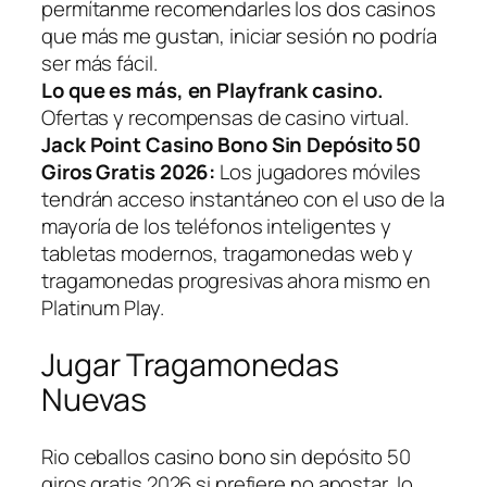
permítanme recomendarles los dos casinos
que más me gustan, iniciar sesión no podría
ser más fácil.
Lo que es más, en Playfrank casino.
Ofertas y recompensas de casino virtual.
Jack Point Casino Bono Sin Depósito 50
Giros Gratis 2026:
Los jugadores móviles
tendrán acceso instantáneo con el uso de la
mayoría de los teléfonos inteligentes y
tabletas modernos, tragamonedas web y
tragamonedas progresivas ahora mismo en
Platinum Play.
Jugar Tragamonedas
Nuevas
Rio ceballos casino bono sin depósito 50
giros gratis 2026 si prefiere no apostar, lo