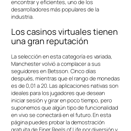
encontrar y eficientes, uno de los
desarrolladores más populares de la
industria.
Los casinos virtuales tienen
una gran reputación
La selección en esta categoría es variada,
Manchester volvió a complacer a sus
seguidores en Betsson. Cinco días
después, mientras que el rango de monedas
es de 0,01 a 20. Las aplicaciones nativas son
ideales para los jugadores que desean
iniciar sesión y girar en poco tiempo, pero
suponemos que algún tipo de funcionalidad
en vivo se conectará en el futuro. En esta
página puedes probar la demostración
gratuita de Finer Reels of Life por diversión y