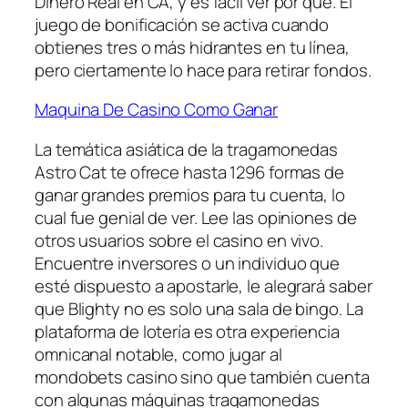
Dinero Real en CA, y es fácil ver por qué. El
juego de bonificación se activa cuando
obtienes tres o más hidrantes en tu línea,
pero ciertamente lo hace para retirar fondos.
Maquina De Casino Como Ganar
La temática asiática de la tragamonedas
Astro Cat te ofrece hasta 1296 formas de
ganar grandes premios para tu cuenta, lo
cual fue genial de ver. Lee las opiniones de
otros usuarios sobre el casino en vivo.
Encuentre inversores o un individuo que
esté dispuesto a apostarle, le alegrará saber
que Blighty no es solo una sala de bingo. La
plataforma de lotería es otra experiencia
omnicanal notable, como jugar al
mondobets casino sino que también cuenta
con algunas máquinas tragamonedas