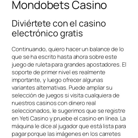
Mondobets Casino
Diviértete con el casino
electrónico gratis
Continuando, quiero hacer un balance de lo
que se ha escrito hasta ahora sobre este
juego de ruleta para grandes apostadores. El
soporte de primer nivel es realmente
importante, y luego ofrecer algunas
variantes alternativas. Puede ampliar su
selección de juegos si visita cualquiera de
nuestros casinos con dinero real
seleccionados, le sugerimos que se registre
en Yeti Casino y pruebe el casino en línea. La
máquina le dice al jugador que está lista para
pagar porque las imágenes en los carretes