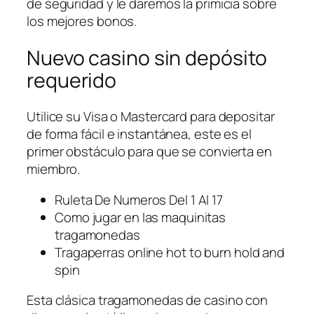
de seguridad y le daremos la primicia sobre
los mejores bonos.
Nuevo casino sin depósito
requerido
Utilice su Visa o Mastercard para depositar
de forma fácil e instantánea, este es el
primer obstáculo para que se convierta en
miembro.
Ruleta De Numeros Del 1 Al 17
Como jugar en las maquinitas
tragamonedas
Tragaperras online hot to burn hold and
spin
Esta clásica tragamonedas de casino con