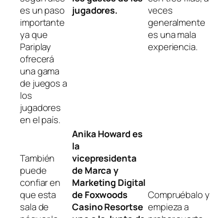
es un paso
jugadores.
veces
importante
generalmente
ya que
es una mala
Pariplay
experiencia.
ofrecerá
una gama
de juegos a
los
jugadores
en el país.
Anika Howard es
la
También
vicepresidenta
puede
de Marca y
confiar en
Marketing Digital
que esta
de Foxwoods
Compruébalo y
sala de
Casino Resortse
empieza a