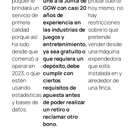
póquer le
une a la Junta de
probar suerte
brindará un
GGW con casi 20
hoy mismo, no
servicio de
años de
hay
primera
experiencia en
restricciones
calidad
las industrias de
sobre lo que
porque así
juegos y
pretende
ha sido
entretenimiento,
vender desde
desde que
ya sea gratuito o
una máquina
comenzó a
que requiera un
expendedora
operar en
depósito,debe
que está
2023, o que
cumplir con
instalada en y
estén
ciertos
alrededor de
usando
requisitos de
una finca.
estadísticas
apuesta antes
y bases de
de poder realizar
datos.
un retiro o
reclamar otro
bono.