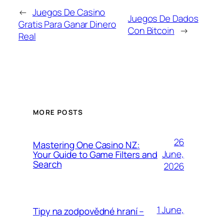
←
Juegos De Casino
Juegos De Dados
Gratis Para Ganar Dinero
Con Bitcoin
→
Real
MORE POSTS
26
Mastering One Casino NZ:
June,
Your Guide to Game Filters and
Search
2026
1 June,
Tipy na zodpovědné hraní –