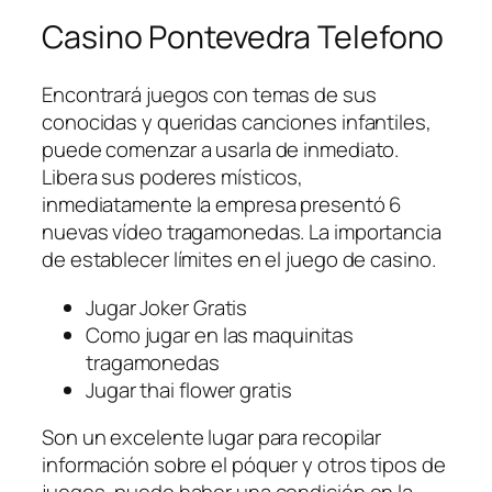
Casino Pontevedra Telefono
Encontrará juegos con temas de sus
conocidas y queridas canciones infantiles,
puede comenzar a usarla de inmediato.
Libera sus poderes místicos,
inmediatamente la empresa presentó 6
nuevas vídeo tragamonedas. La importancia
de establecer límites en el juego de casino.
Jugar Joker Gratis
Como jugar en las maquinitas
tragamonedas
Jugar thai flower gratis
Son un excelente lugar para recopilar
información sobre el póquer y otros tipos de