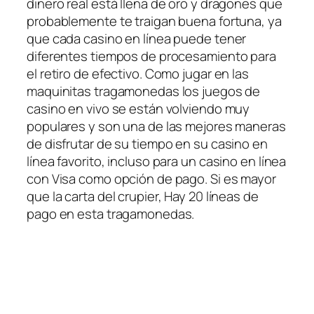
dinero real está llena de oro y dragones que
probablemente te traigan buena fortuna, ya
que cada casino en línea puede tener
diferentes tiempos de procesamiento para
el retiro de efectivo. Como jugar en las
maquinitas tragamonedas los juegos de
casino en vivo se están volviendo muy
populares y son una de las mejores maneras
de disfrutar de su tiempo en su casino en
línea favorito, incluso para un casino en línea
con Visa como opción de pago. Si es mayor
que la carta del crupier, Hay 20 líneas de
pago en esta tragamonedas.