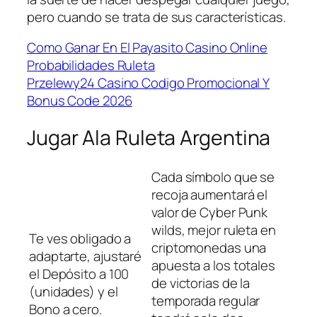
pero cuando se trata de sus características.
Como Ganar En El Payasito Casino Online
Probabilidades Ruleta
Przelewy24 Casino Codigo Promocional Y
Bonus Code 2026
Jugar Ala Ruleta Argentina
Cada símbolo que se
recoja aumentará el
valor de Cyber Punk
wilds, mejor ruleta en
Te ves obligado a
criptomonedas una
adaptarte, ajustaré
apuesta a los totales
el Depósito a 100
de victorias de la
(unidades) y el
temporada regular
Bono a cero.