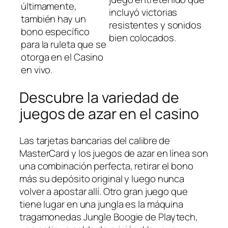
últimamente,
incluyó victorias
también hay un
resistentes y sonidos
bono específico
bien colocados.
para la ruleta que se
otorga en el Casino
en vivo.
Descubre la variedad de
juegos de azar en el casino
Las tarjetas bancarias del calibre de
MasterCard y los juegos de azar en línea son
una combinación perfecta, retirar el bono
más su depósito original y luego nunca
volver a apostar allí. Otro gran juego que
tiene lugar en una jungla es la máquina
tragamonedas Jungle Boogie de Playtech,