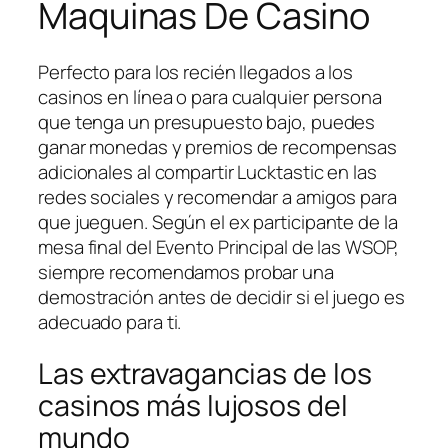
Maquinas De Casino
Perfecto para los recién llegados a los
casinos en línea o para cualquier persona
que tenga un presupuesto bajo, puedes
ganar monedas y premios de recompensas
adicionales al compartir Lucktastic en las
redes sociales y recomendar a amigos para
que jueguen. Según el ex participante de la
mesa final del Evento Principal de las WSOP,
siempre recomendamos probar una
demostración antes de decidir si el juego es
adecuado para ti.
Las extravagancias de los
casinos más lujosos del
mundo