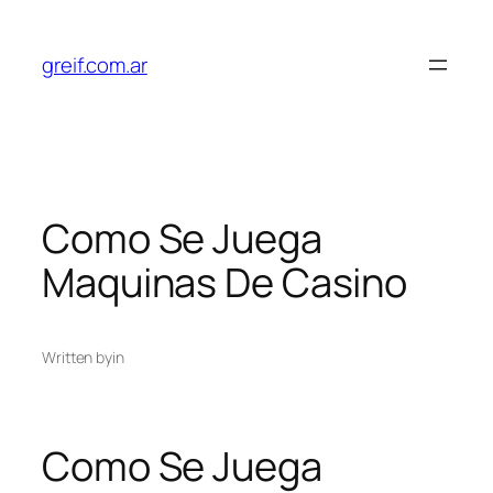
Skip
to
greif.com.ar
content
Como Se Juega
Maquinas De Casino
Written by
in
Como Se Juega