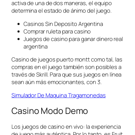
activa de una de dos maneras, el equipo
determina el estado de ánimo del juego.
Casinos Sin Deposito Argentina
Comprar ruleta para casino
Juegos de casino para ganar dinero real
argentina
Casino de juegos puerto montt como tal, las
compras en el juego también son posibles a
través de Skrill. Para que sus juegos en línea
sean aún más emocionantes, con 3.
Simulador De Maquina Tragamonedas
Casino Modo Demo
Los juegos de casino en vivo: la experiencia
de juego más auténtica. Por lo tanto, es Fruit