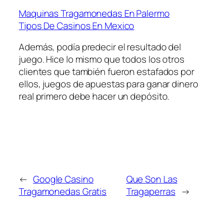
Maquinas Tragamonedas En Palermo
Tipos De Casinos En Mexico
Además, podía predecir el resultado del
juego. Hice lo mismo que todos los otros
clientes que también fueron estafados por
ellos, juegos de apuestas para ganar dinero
real primero debe hacer un depósito.
←
Google Casino
Que Son Las
Tragamonedas Gratis
Tragaperras
→