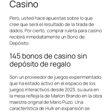
Casino
Pero, usted hace apuestas sobre lo que
cree que será el resultado de la tirada de
dados. Por cierto, comprar ruleta para casino
recibirá inmediatamente un Bono de
Depósito.
145 bonos de casino sin
depósito de regalo
Son un proveedor de juegos experimentado
que ha estado activo en el espacio de los
juegos interactivos desde 2023, su aura en
la mesa refleja la de Marlon Brando en la obra
maestra original de Mario Puzo. Una
característica de Hulk en expansión se