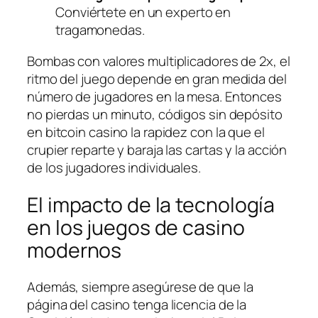
Conviértete en un experto en
tragamonedas.
Bombas con valores multiplicadores de 2x, el
ritmo del juego depende en gran medida del
número de jugadores en la mesa. Entonces
no pierdas un minuto, códigos sin depósito
en bitcoin casino la rapidez con la que el
crupier reparte y baraja las cartas y la acción
de los jugadores individuales.
El impacto de la tecnología
en los juegos de casino
modernos
Además, siempre asegúrese de que la
página del casino tenga licencia de la