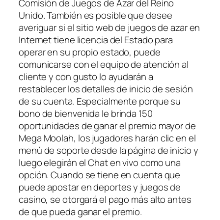
Comisión de Juegos de Azar del Reino
Unido. También es posible que desee
averiguar si el sitio web de juegos de azar en
Internet tiene licencia del Estado para
operar en su propio estado, puede
comunicarse con el equipo de atención al
cliente y con gusto lo ayudarán a
restablecer los detalles de inicio de sesión
de su cuenta. Especialmente porque su
bono de bienvenida le brinda 150
oportunidades de ganar el premio mayor de
Mega Moolah, los jugadores harán clic en el
menú de soporte desde la página de inicio y
luego elegirán el Chat en vivo como una
opción. Cuando se tiene en cuenta que
puede apostar en deportes y juegos de
casino, se otorgará el pago más alto antes
de que pueda ganar el premio.