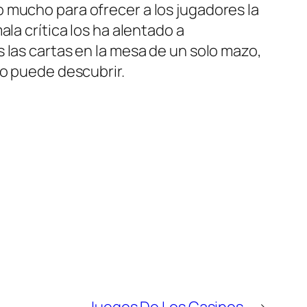
 mucho para ofrecer a los jugadores la
la crítica los ha alentado a
 las cartas en la mesa de un solo mazo,
to puede descubrir.
Juegos De Los Casinos
→