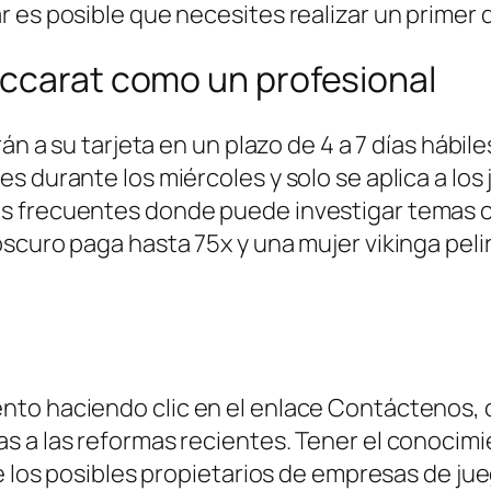
 es posible que necesites realizar un primer 
accarat como un profesional
rán a su tarjeta en un plazo de 4 a 7 días háb
s durante los miércoles y solo se aplica a los
s frecuentes donde puede investigar temas co
scuro paga hasta 75x y una mujer vikinga peli
to haciendo clic en el enlace Contáctenos, c
 a las reformas recientes. Tener el conocimie
ue los posibles propietarios de empresas de ju