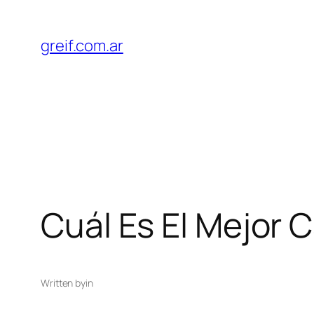
Skip
to
greif.com.ar
content
Cuál Es El Mejor 
Written by
in