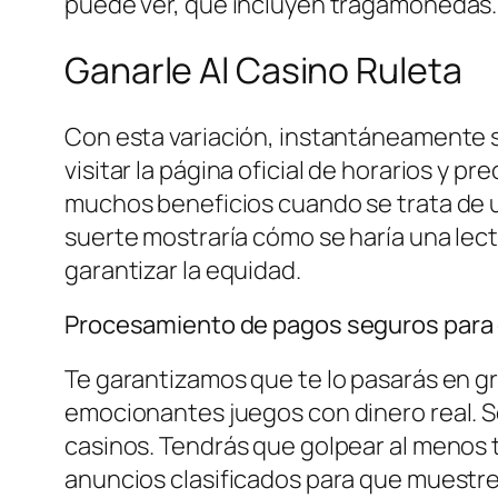
puede ver, que incluyen tragamonedas
Ganarle Al Casino Ruleta
Con esta variación, instantáneamente 
visitar la página oficial de horarios y 
muchos beneficios cuando se trata de us
suerte mostraría cómo se haría una lect
garantizar la equidad.
Procesamiento de pagos seguros para 
Te garantizamos que te lo pasarás en g
emocionantes juegos con dinero real. Se
casinos. Tendrás que golpear al menos tr
anuncios clasificados para que muestre