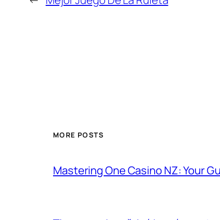
MORE POSTS
Mastering One Casino NZ: Your Gu