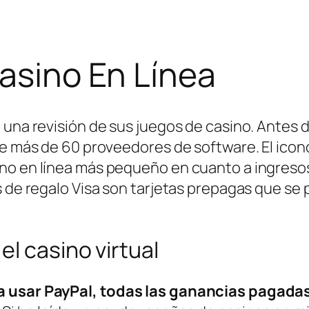
Casino En Línea
 una revisión de sus juegos de casino. Antes 
de más de 60 proveedores de software. El ico
no en línea más pequeño en cuanto a ingresos.
s de regalo Visa son tarjetas prepagas que se
l casino virtual
a usar PayPal, todas las ganancias pagada