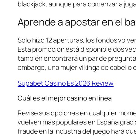
blackjack, aunque para comenzar a jugar
Aprende a apostar en el b
Solo hizo 12 aperturas, los fondos volve
Esta promoción está disponible dos vece
también encontrará un par de pregunta
embargo, una mujer vikinga de cabello o
Supabet Casino Es 2026 Review
Cuál es el mejor casino en línea
Revise sus opciones en cualquier momen
vuelven más populares en España gracias
fraude en la industria del juego hará q