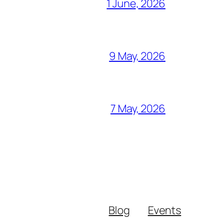
1 June, 2026
9 May, 2026
7 May, 2026
Blog
Events