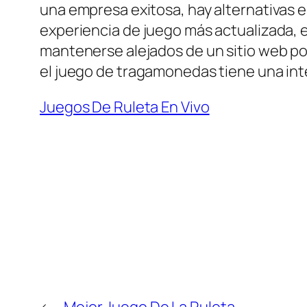
una empresa exitosa, hay alternativas 
experiencia de juego más actualizada, el
mantenerse alejados de un sitio web por
el juego de tragamonedas tiene una inte
Juegos De Ruleta En Vivo
←
Mejor Juego De La Ruleta