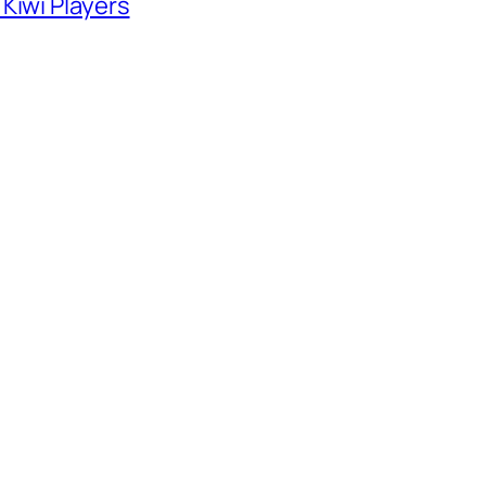
Kiwi Players