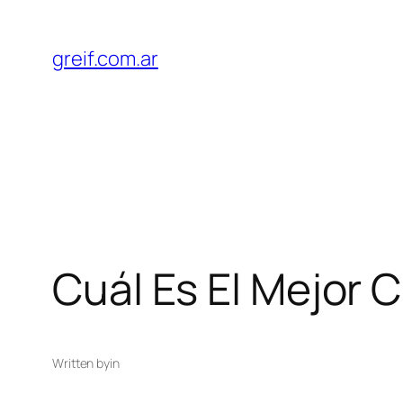
Skip
to
greif.com.ar
content
Cuál Es El Mejor
Written by
in