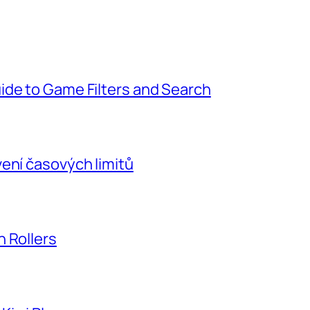
ide to Game Filters and Search
ení časových limitů
 Rollers