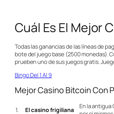
Cuál Es El Mejor
Todas las ganancias de las líneas de pag
bote del juego base (2500 monedas). Cuá
prueben uno de sus juegos gratis. Juego
Bingo Del 1 Al 9
Mejor Casino Bitcoin Con 
En la antigua
1.
El casino frigiliana
por sí mismos 