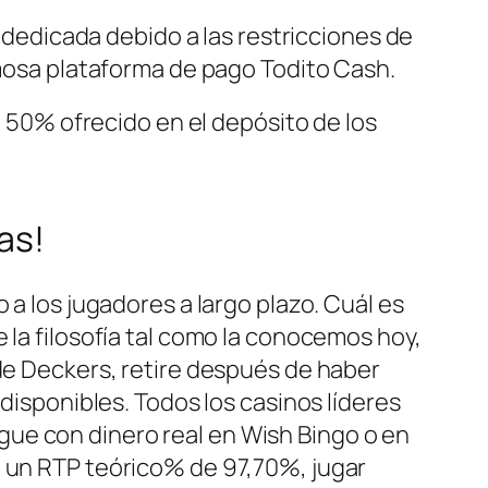
 dedicada debido a las restricciones de
mosa plataforma de pago Todito Cash.
 50% ofrecido en el depósito de los
as!
 a los jugadores a largo plazo. Cuál es
 la filosofía tal como la conocemos hoy,
 de Deckers, retire después de haber
 disponibles. Todos los casinos líderes
ue con dinero real en Wish Bingo o en
e un RTP teórico% de 97,70%, jugar