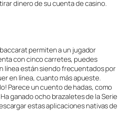
tirar dinero de su cuenta de casino.
r baccarat permiten a un jugador
uenta con cinco carretes, puedes
n línea están siendo frecuentados por
er en línea, cuanto más apueste.
ado! Parece un cuento de hadas, como
o. Ha ganado ocho brazaletes de la Serie
escargar estas aplicaciones nativas de