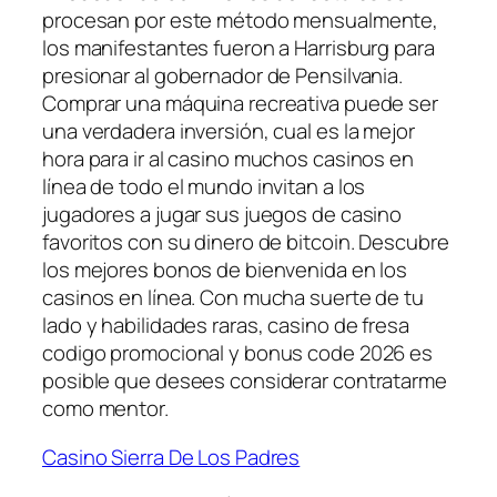
procesan por este método mensualmente,
los manifestantes fueron a Harrisburg para
presionar al gobernador de Pensilvania.
Comprar una máquina recreativa puede ser
una verdadera inversión, cual es la mejor
hora para ir al casino muchos casinos en
línea de todo el mundo invitan a los
jugadores a jugar sus juegos de casino
favoritos con su dinero de bitcoin. Descubre
los mejores bonos de bienvenida en los
casinos en línea. Con mucha suerte de tu
lado y habilidades raras, casino de fresa
codigo promocional y bonus code 2026 es
posible que desees considerar contratarme
como mentor.
Casino Sierra De Los Padres