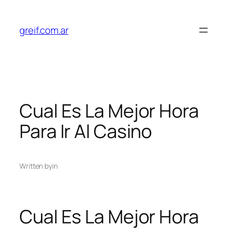
Skip
to
greif.com.ar
content
Cual Es La Mejor Hora
Para Ir Al Casino
Written by
in
Cual Es La Mejor Hora