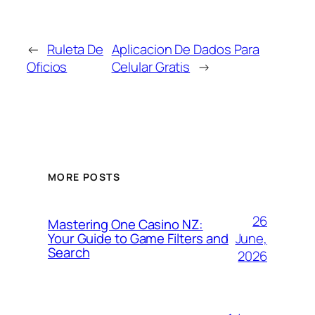
←
Ruleta De
Aplicacion De Dados Para
Oficios
Celular Gratis
→
MORE POSTS
26
Mastering One Casino NZ:
June,
Your Guide to Game Filters and
Search
2026