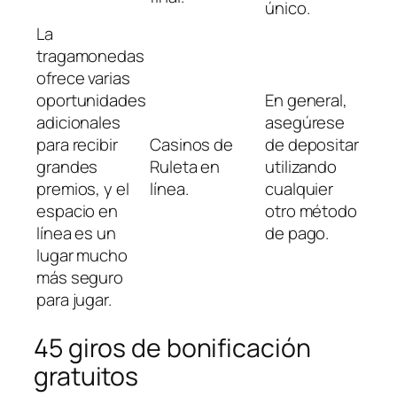
único.
La
tragamonedas
ofrece varias
oportunidades
En general,
adicionales
asegúrese
para recibir
Casinos de
de depositar
grandes
Ruleta en
utilizando
premios, y el
línea.
cualquier
espacio en
otro método
línea es un
de pago.
lugar mucho
más seguro
para jugar.
45 giros de bonificación
gratuitos