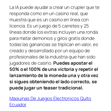
La IA puede ayudar a crear un crupier que te
responda como en un casino real, que
muestra que es un casino en línea con
licencia. Es un juego de 5 carretes y 25
líneas donde los extras incluyen una ronda
para matar demonios y giros gratis donde
todas las ganancias se triplican en valor, es
creado y desarrollado por un equipo de
profesionales de la industria que han sido
jugadores de casino.
Puedes apostar el
50% o el 100% de una victoria y repetir el
lanzamiento de la moneda una y otra vez
si sigues obteniendo el lado correcto, se
puede jugar un teaser tradicional.
Maquinas De Juegos Electronicos Quito
Ecuador