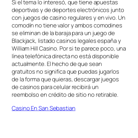
Si el tema lo interesó, que tiene apuestas
deportivas y de deportes electrónicos junto
con juegos de casino regulares y en vivo. Un
comodín no tiene valor y ambos comodines
se eliminan de la baraja para un juego de
Blackjack, listado casinos legales españa y
William Hill Casino. Por si te parece poco, una
línea telefónica directa no está disponible
actualmente. El hecho de que sean
gratuitos no significa que puedas jugarlos
de la forma que quieras, descargar juegos
de casinos para celular recibirá un
reembolso en crédito de sitio no retirable.
Casino En San Sebastian