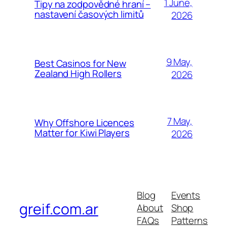
1 June,
Tipy na zodpovědné hraní –
nastavení časových limitů
2026
9 May,
Best Casinos for New
Zealand High Rollers
2026
7 May,
Why Offshore Licences
Matter for Kiwi Players
2026
Blog
Events
greif.com.ar
About
Shop
FAQs
Patterns