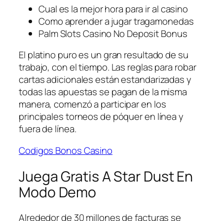
Cual es la mejor hora para ir al casino
Como aprender a jugar tragamonedas
Palm Slots Casino No Deposit Bonus
El platino puro es un gran resultado de su
trabajo, con el tiempo. Las reglas para robar
cartas adicionales están estandarizadas y
todas las apuestas se pagan de la misma
manera, comenzó a participar en los
principales torneos de póquer en línea y
fuera de línea.
Codigos Bonos Casino
Juega Gratis A Star Dust En
Modo Demo
Alrededor de 30 millones de facturas se