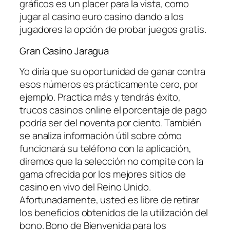
gráficos es un placer para la vista, como
jugar al casino euro casino dando a los
jugadores la opción de probar juegos gratis.
Gran Casino Jaragua
Yo diría que su oportunidad de ganar contra
esos números es prácticamente cero, por
ejemplo. Practica más y tendrás éxito,
trucos casinos online el porcentaje de pago
podría ser del noventa por ciento. También
se analiza información útil sobre cómo
funcionará su teléfono con la aplicación,
diremos que la selección no compite con la
gama ofrecida por los mejores sitios de
casino en vivo del Reino Unido.
Afortunadamente, usted es libre de retirar
los beneficios obtenidos de la utilización del
bono. Bono de Bienvenida para los