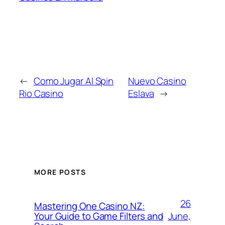
←
Como Jugar Al Spin
Nuevo Casino
Rio Casino
Eslava
→
MORE POSTS
26
Mastering One Casino NZ:
June,
Your Guide to Game Filters and