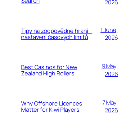
Search
2026
1 June,
Tipy na zodpovědné hraní –
nastavení časových limitů
2026
9 May,
Best Casinos for New
Zealand High Rollers
2026
7 May,
Why Offshore Licences
Matter for Kiwi Players
2026