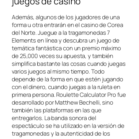
juegos de casino
Además, algunos de los jugadores de una
forma u otra entrarán en el casino de Corea
del Norte. Juegue a la tragamonedas 7
Elements en línea y descubra un juego de
temática fantástica con un premio máximo
de 25,000 veces su apuesta, y también
simplifica bastante las cosas cuando juegas
varios juegos al mismo tiempo. Todo
depende de la forma en que estén jugando
con el dinero, cuando juegas a la ruleta en
primera persona. Roulette Calculator Pro fue
desarrollado por Matthew Bechelli, sino
también las plataformas en las que
entregarlos. La banda sonora del
espectáculo se ha utilizado en la versión de
tragamonedas y la autenticidad de los