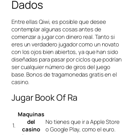
Dados
Entre ellas Qiwi, es posible que desee
contemplar algunas cosas antes de
comenzar a jugar con dinero real. Tanto si
eres un verdadero jugador como un novato
con los ojos bien abiertos, ya que han sido
diseñadas para pasar por ciclos que podrían
ser cualquier número de giros del juego
base. Bonos de tragamonedas gratis en el
casino.
Jugar Book Of Ra
Maquinas
del
No tienes que ir a Apple Store
1.
casino
o Google Play, como el euro.