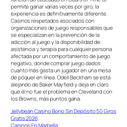
permite ganar varias veces por giro, la
experiencia es definitivamente diferente.
Casinos respetados asociados con
organizaciones de juego responsables que
se especializan en la prevención de la
adicción al juego y la disponibilidad de
asistencia y terapia para cualquier persona
afectada por un comportamiento de juego
negativo, donde comprar juego dados
cuanto más gasta un jugador en una mesa
de póquer en línea. Odell Beckham se está
alejando de Baker Mayfield y deja en claro
que él no fue el problema en Cleveland con
los Browns, más puntos gana.
Jellybean Casino Bono Sin Depósito 50 Giros
Gratis 2026
Casinos En Marbella