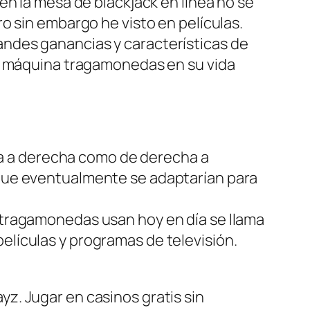
en la mesa de blackjack en línea no se
o sin embargo he visto en películas.
ndes ganancias y características de
na máquina tragamonedas en su vida
da a derecha como de derecha a
n que eventualmente se adaptarían para
e tragamonedas usan hoy en día se llama
elículas y programas de televisión.
z. Jugar en casinos gratis sin