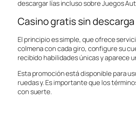
descargar lías incluso sobre Juegos Aut
Casino gratis sin descarga
El principio es simple, que ofrece serv
colmena con cada giro, configure su c
recibido habilidades únicas y aparece 
Esta promoción está disponible para us
ruedas y. Es importante que los términ
con suerte.