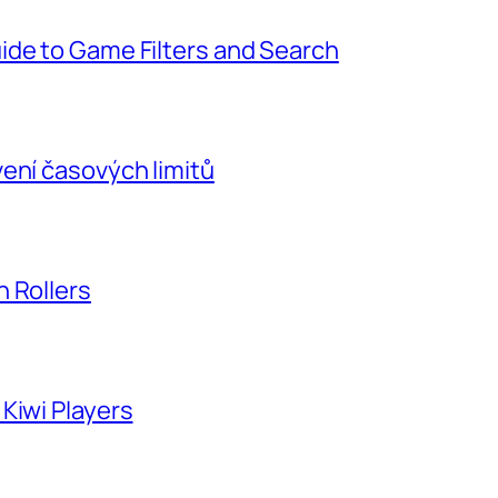
ide to Game Filters and Search
ení časových limitů
 Rollers
Kiwi Players