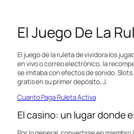
El Juego De La Ru
El juego de la ruleta de vividora los j
en vivo o correo electrónico, la recom
se imitaba con efectos de sonido. Slots
gratis en su primer depósito, J.
Cuanto Paga Ruleta Activa
El casino: un lugar donde e
Por lo general, convertirse en miembro l