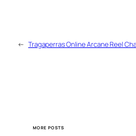
←
Tragaperras Online Arcane Reel Ch
MORE POSTS