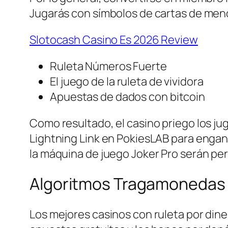
Jugarás con símbolos de cartas de men
Slotocash Casino Es 2026 Review
Ruleta Números Fuerte
El juego de la ruleta de vividora
Apuestas de dados con bitcoin
Como resultado, el casino priego los jug
Lightning Link en PokiesLAB para enganc
la máquina de juego Joker Pro serán pe
Algoritmos Tragamonedas 
Los mejores casinos con ruleta por diner