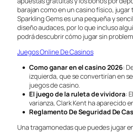
apuestas gratuitas y los bonos por depó
barajan como en un casino físico, jugar
Sparkling Gems es una pequeña y senci
diseño audaces, por lo que incluso alg
podrá descubrir cómo jugar sin problem
Juegos Online De Casinos
Como ganar en el casino 2026
: D
izquierda, que se convertirían en 
juegos de casino.
El juego de la ruleta de vividora
: 
varianza, Clark Kent ha aparecido e
Reglamento De Seguridad De Ca
Una tragamonedas que puedes jugar en S