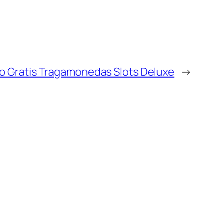
o Gratis Tragamonedas Slots Deluxe
→