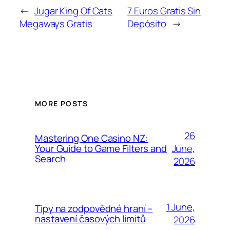
←
Jugar King Of Cats
7 Euros Gratis Sin
Megaways Gratis
Depósito
→
MORE POSTS
26
Mastering One Casino NZ:
June,
Your Guide to Game Filters and
Search
2026
1 June,
Tipy na zodpovědné hraní –
nastavení časových limitů
2026