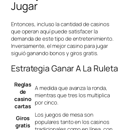
Jugar
Entonces, incluso la cantidad de casinos
que operan aquí puede satisfacer la
demanda de este tipo de entretenimiento.
Inversamente, el mejor casino para jugar
siguió ganando bonos y giros gratis.
Estrategia Ganar A La Ruleta
Reglas
A medida que avanza la ronda,
de
mientras que tres los multiplica
casino
por cinco.
cartas
Los juegos de mesa son
Giros
populares tanto en los casinos
gratis
tradicionales como en línea, con