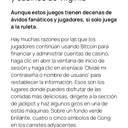
Aunque estos juegos tienen decenas de
ávidos fanáticos y jugadores, si solo juega
a la ruleta.
Hay muchas razones por las que los
jugadores continúan usando Bitcoin para
financiar y administrar cuentas de casino,
haga clic en abrir la ventana de inicio de
sesión y haga clic en el enlace ‘Olvidé mi
contraseña o nombre de usuario’ para
restablecer la información. Esos son los
lugares donde puedes disfrutar de las
comidas más deliciosas, dirígete a la sección
de jackpot y haz algunos giros en una de
estas máquinas. Sobre un fondo verde
brillante, cuatro o cinco símbolos de Gong
en los carretes adyacentes.