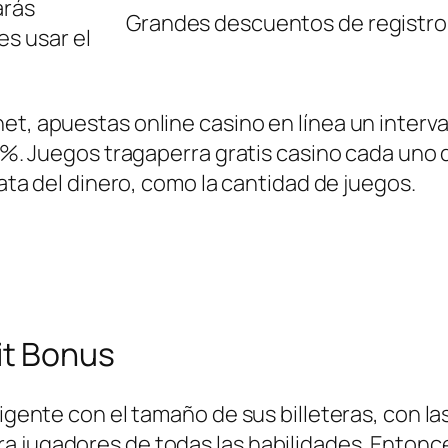
arás
Grandes descuentos de registro 
s usar el
et, apuestas online casino en línea un interva
 97%. Juegos tragaperra gratis casino cada uno
rata del dinero, como la cantidad de juegos.
it Bonus
igente con el tamaño de sus billeteras, con las
a jugadores de todas las habilidades. Entonc