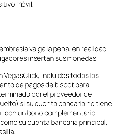
itivo móvil.
mbresía valga la pena, en realidad
jugadores insertan sus monedas.
n VegasClick, incluidos todos los
iento de pagos de b spot para
terminado por el proveedor de
elto) si su cuenta bancaria no tiene
tar, con un bono complementario.
 como su cuenta bancaria principal,
silla.