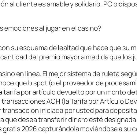
ión al cliente es amable y solidario, PC o dispos
 emociones al jugar en el casino?
con su esquema de lealtad que hace que su me
 cantidad del premio mayor a medida que los 
sino en línea. El mejor sistema de ruleta segú
onoce que b spot (o el proveedor de procesam
tarifa por artículo devuelto por un monto de
ransacciones ACH (la Tarifa por Artículo Devu
r transacción iniciada por usted para deposi
la que desea transferir dinero esté designada
s gratis 2026 capturándola moviéndose a su ca