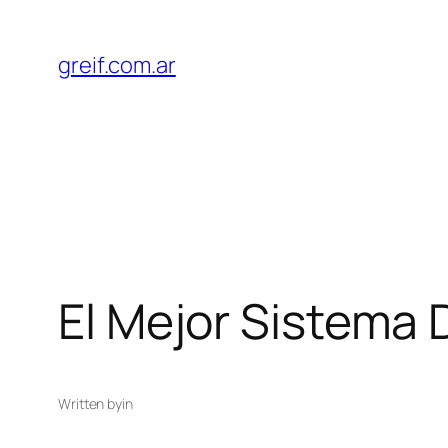
Skip
to
greif.com.ar
content
El Mejor Sistema 
Written by
in