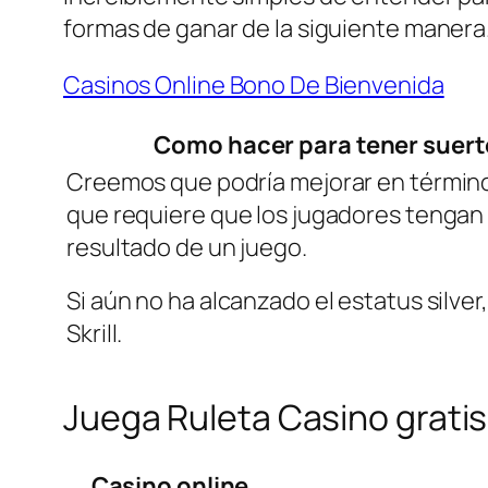
formas de ganar de la siguiente manera
Casinos Online Bono De Bienvenida
Como hacer para tener suerte
Creemos que podría mejorar en términos
que requiere que los jugadores tengan 
resultado de un juego.
Si aún no ha alcanzado el estatus silver
Skrill.
Juega Ruleta Casino gratis
Casino online