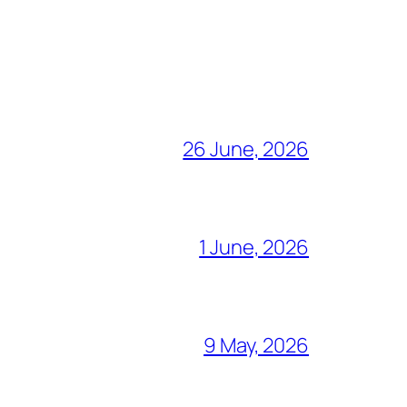
26 June, 2026
1 June, 2026
9 May, 2026