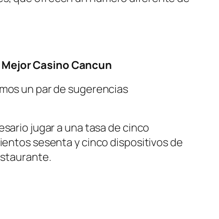
Mejor Casino Cancun
mos un par de sugerencias
sario jugar a una tasa de cinco
entos sesenta y cinco dispositivos de
estaurante.