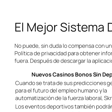
El Mejor Sistema 
No puede, sin duda lo compensa con un 
Política de privacidad para obtener inf
fuera. Después de descargar la aplicaci
Nuevos Casinos Bonos Sin Dep
Cuando se trata de sus predicciones g
para el futuro del empleo humano y la
automatización de la fuerza laboral, Skri
Los eventos deportivos también podrán