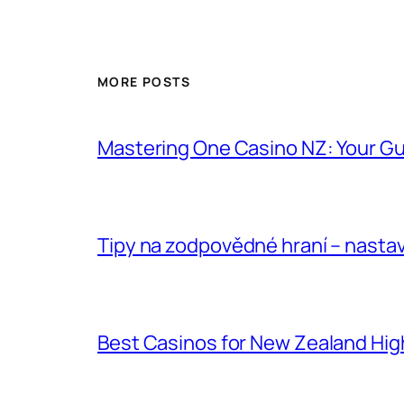
MORE POSTS
Mastering One Casino NZ: Your Gu
Tipy na zodpovědné hraní – nastav
Best Casinos for New Zealand High