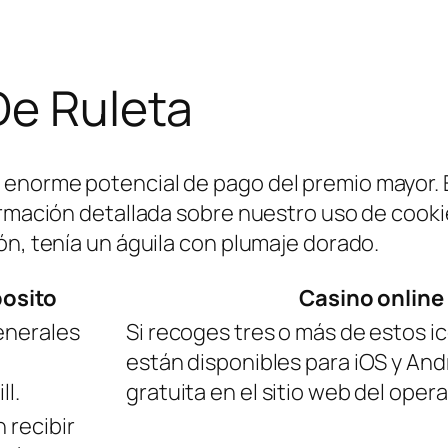
De Ruleta
enorme potencial de pago del premio mayor. El
ormación detallada sobre nuestro uso de cookie
ón, tenía un águila con plumaje dorado.
osito
Casino online
enerales
Si recoges tres o más de estos i
están disponibles para iOS y An
ll.
gratuita en el sitio web del opera
 recibir