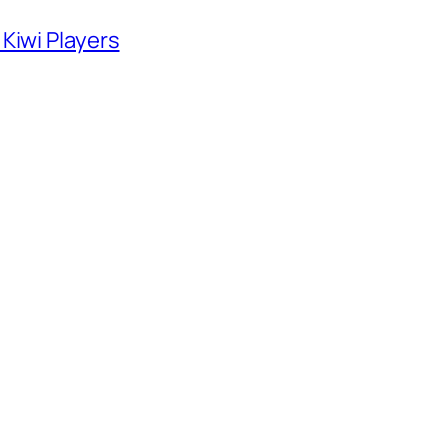
Kiwi Players