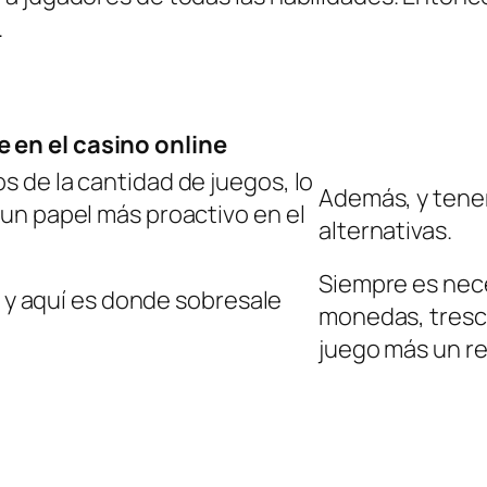
.
 en el casino online
 de la cantidad de juegos, lo
Además, y tene
un papel más proactivo en el
alternativas.
Siempre es nece
, y aquí es donde sobresale
monedas, tresci
juego más un r