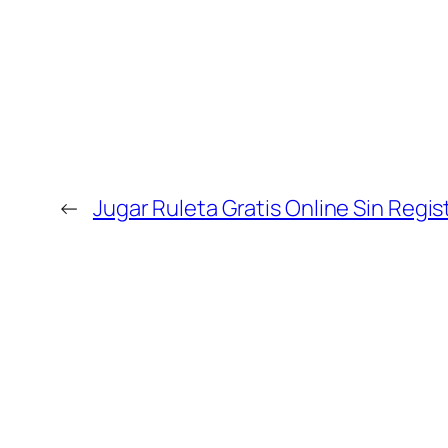
←
Jugar Ruleta Gratis Online Sin Regis