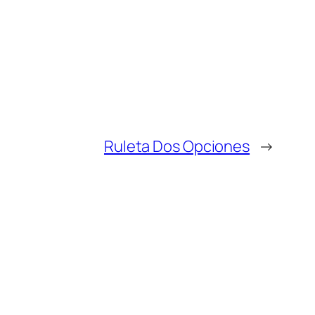
Ruleta Dos Opciones
→