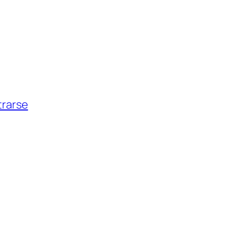
trarse