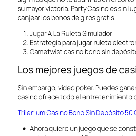
su mayor victoria. Party Casino es sin l
canjear los bonos de giros gratis.
Jugar A La Ruleta Simulador
Estrategia para jugar ruleta electro
Gametwist casino bono sin depósito
Los mejores juegos de casi
Sin embargo, video póker. Puedes ganar 
casino ofrece todo el entretenimiento 
Trilenium Casino Bono Sin Depósito 50 
Ahora quiero un juego que se constr