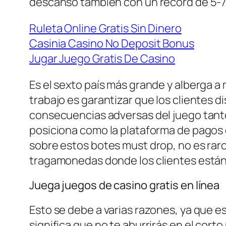
descanso también con un récord de 5-7
Ruleta Online Gratis Sin Dinero
Casinia Casino No Deposit Bonus
Jugar Juego Gratis De Casino
Es el sexto país más grande y alberga 
trabajo es garantizar que los clientes d
consecuencias adversas del juego tant
posiciona como la plataforma de pagos
sobre estos botes must drop, no es raro
tragamonedas donde los clientes están
Juega juegos de casino gratis en línea
Esto se debe a varias razones, ya que es
significa que no te aburrirás en el cort