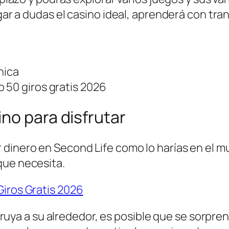
ugar a dudas el casino ideal, aprenderá con tra
nica
 50 giros gratis 2026
no para disfrutar
dinero en Second Life como lo harías en el mu
que necesita.
Giros Gratis 2026
uya a su alrededor, es posible que se sorpren