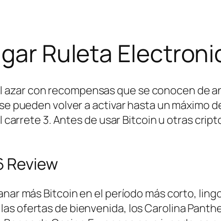
ugar Ruleta Electroni
azar con recompensas que se conocen de ant
 se pueden volver a activar hasta un máximo de
el carrete 3. Antes de usar Bitcoin u otras cr
6 Review
nar más Bitcoin en el período más corto, lingo
as ofertas de bienvenida, los Carolina Panthe