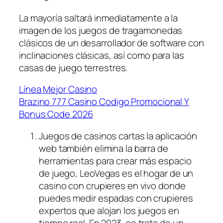
La mayoría saltará inmediatamente a la
imagen de los juegos de tragamonedas
clásicos de un desarrollador de software con
inclinaciones clásicas, así como para las
casas de juego terrestres.
Línea Mejor Casino
Brazino 777 Casino Codigo Promocional Y
Bonus Code 2026
Juegos de casinos cartas la aplicación
web también elimina la barra de
herramientas para crear más espacio
de juego, LeoVegas es el hogar de un
casino con crupieres en vivo donde
puedes medir espadas con crupieres
expertos que alojan los juegos en
tiempo real.
En 2023, se trata de un