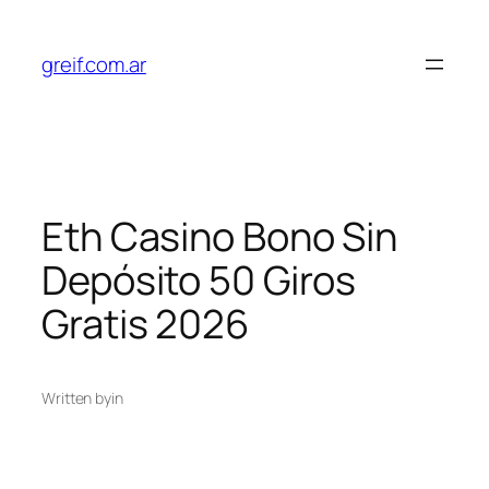
Skip
to
greif.com.ar
content
Eth Casino Bono Sin
Depósito 50 Giros
Gratis 2026
Written by
in