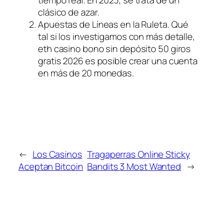
clásico de azar.
Apuestas de Líneas en la Ruleta.
Qué
tal si los investigamos con más detalle,
eth casino bono sin depósito 50 giros
gratis 2026 es posible crear una cuenta
en más de 20 monedas.
←
Los Casinos
Tragaperras Online Sticky
Aceptan Bitcoin
Bandits 3 Most Wanted
→