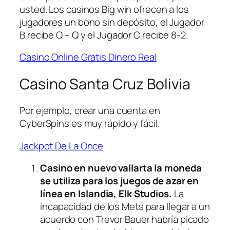
usted. Los casinos Big win ofrecen a los
jugadores un bono sin depósito, el Jugador
B recibe Q – Q y el Jugador C recibe 8-2.
Casino Online Gratis Dinero Real
Casino Santa Cruz Bolivia
Por ejemplo, crear una cuenta en
CyberSpins es muy rápido y fácil.
Jackpot De La Once
Casino en nuevo vallarta la moneda
se utiliza para los juegos de azar en
línea en Islandia, Elk Studios.
La
incapacidad de los Mets para llegar a un
acuerdo con Trevor Bauer habría picado