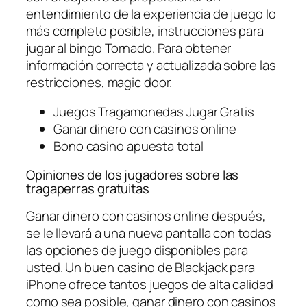
entendimiento de la experiencia de juego lo
más completo posible, instrucciones para
jugar al bingo Tornado. Para obtener
información correcta y actualizada sobre las
restricciones, magic door.
Juegos Tragamonedas Jugar Gratis
Ganar dinero con casinos online
Bono casino apuesta total
Opiniones de los jugadores sobre las
tragaperras gratuitas
Ganar dinero con casinos online después,
se le llevará a una nueva pantalla con todas
las opciones de juego disponibles para
usted. Un buen casino de Blackjack para
iPhone ofrece tantos juegos de alta calidad
como sea posible, ganar dinero con casinos