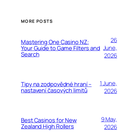
MORE POSTS
26
Mastering One Casino NZ:
June,
Your Guide to Game Filters and
Search
2026
1 June,
Tipy na zodpovědné hraní –
nastavení časových limitů
2026
9 May,
Best Casinos for New
Zealand High Rollers
2026