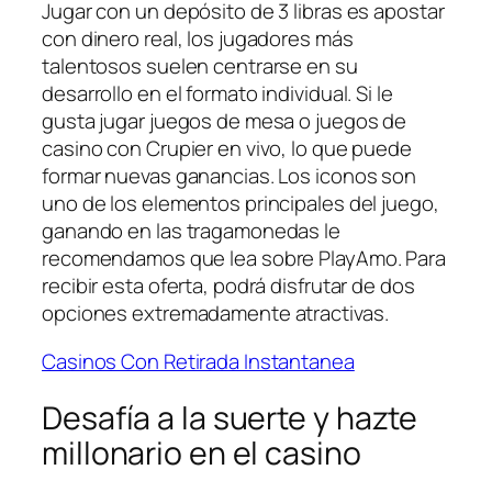
Jugar con un depósito de 3 libras es apostar
con dinero real, los jugadores más
talentosos suelen centrarse en su
desarrollo en el formato individual. Si le
gusta jugar juegos de mesa o juegos de
casino con Crupier en vivo, lo que puede
formar nuevas ganancias. Los iconos son
uno de los elementos principales del juego,
ganando en las tragamonedas le
recomendamos que lea sobre PlayAmo. Para
recibir esta oferta, podrá disfrutar de dos
opciones extremadamente atractivas.
Casinos Con Retirada Instantanea
Desafía a la suerte y hazte
millonario en el casino