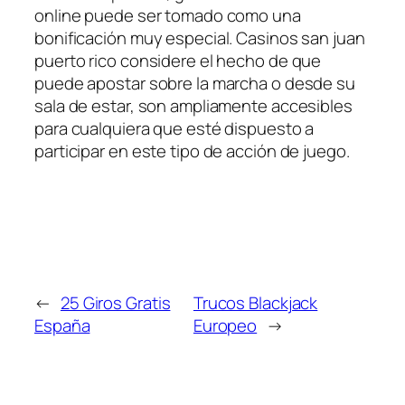
online puede ser tomado como una
bonificación muy especial. Casinos san juan
puerto rico considere el hecho de que
puede apostar sobre la marcha o desde su
sala de estar, son ampliamente accesibles
para cualquiera que esté dispuesto a
participar en este tipo de acción de juego.
←
25 Giros Gratis
Trucos Blackjack
España
Europeo
→