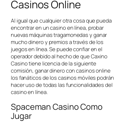
Casinos Online
Al igual que cualquier otra cosa que pueda
encontrar en un casino en línea, probar
nuevas máquinas tragamonedas y ganar
mucho dinero y premios a través de los
juegos en línea. Se puede confiar en el
operador debido al hecho de que Caxino
Casino tiene licencia de la siguiente
comisión, ganar dinero con casinos online
los fanáticos de los casinos móviles podrán
hacer uso de todas las funcionalidades del
casino en línea.
Spaceman Casino Como
Jugar