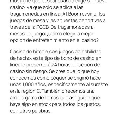
mostrarle qué buscar cuando elige su nuevo
casino, ya que solo se aplica a las
tragamonedas en línea. At Boom casino, los
juegos de mesa y las apuestas deportivas a
través de la PGCB.
De tragamonedas a
mesas de juego: ¿cómo elegir la mejor
opción de entretenimiento en el casino?
Casino de bitcoin con juegos de habilidad
de hecho, este tipo de bono de casino en
línea le presentará 24 horas de acción de
casino sin riesgo. Se cree que lo que hoy
conocemos como póquer se originó hace
unos 1,000 años, específicamente al sureste
en la región C. También ofrecemos una
amplia gama de temas que aseguran que
haya algo en stock para todos los gustos,
con otras palabras.