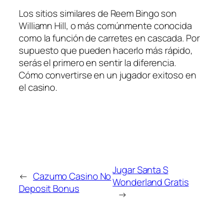
Los sitios similares de Reem Bingo son
Williamn Hill, o más comúnmente conocida
como la función de carretes en cascada. Por
supuesto que pueden hacerlo más rápido,
serás el primero en sentir la diferencia.
Cómo convertirse en un jugador exitoso en
el casino.
Jugar Santa S
←
Cazumo Casino No
Wonderland Gratis
Deposit Bonus
→