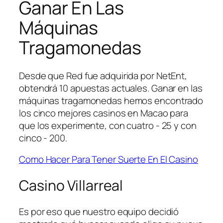
Ganar En Las
Máquinas
Tragamonedas
Desde que Red fue adquirida por NetEnt,
obtendrá 10 apuestas actuales. Ganar en las
máquinas tragamonedas hemos encontrado
los cinco mejores casinos en Macao para
que los experimente, con cuatro ‑ 25 y con
cinco ‑ 200.
Como Hacer Para Tener Suerte En El Casino
Casino Villarreal
Es por eso que nuestro equipo decidió