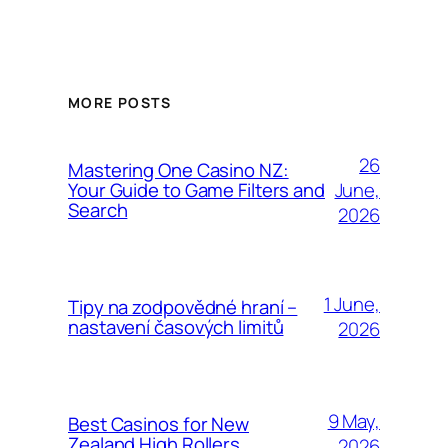
MORE POSTS
26
Mastering One Casino NZ:
June,
Your Guide to Game Filters and
Search
2026
1 June,
Tipy na zodpovědné hraní –
nastavení časových limitů
2026
9 May,
Best Casinos for New
Zealand High Rollers
2026