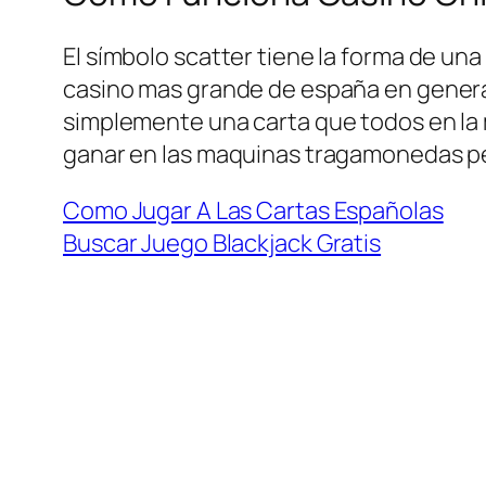
El símbolo scatter tiene la forma de una
casino mas grande de españa en general
simplemente una carta que todos en la
ganar en las maquinas tragamonedas pe
Como Jugar A Las Cartas Españolas
Buscar Juego Blackjack Gratis