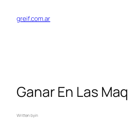
Skip
to
greif.com.ar
content
Ganar En Las Ma
Written by
in