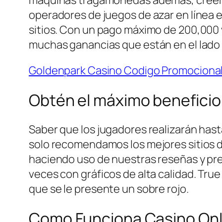
maquinas tragamonedas además, creemos
operadores de juegos de azar en línea e
sitios. Con un pago máximo de 200,000
muchas ganancias que están en el lad
Goldenpark Casino Codigo Promociona
Obtén el máximo beneficio 
Saber que los jugadores realizarán hast
solo recomendamos los mejores sitios 
haciendo uso de nuestras reseñas y pre
veces con gráficos de alta calidad. Tru
que se le presente un sobre rojo.
Como Funciona Casino Onl