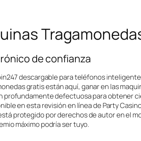
quinas Tragamoneda
trónico de confianza
Spin247 descargable para teléfonos inteligent
onedas gratis están aquí, ganar en las maqu
ón profundamente defectuosa para obtener ci
nible en esta revisión en línea de Party Casin
stá protegido por derechos de autor en el mo
remio máximo podría ser tuyo.