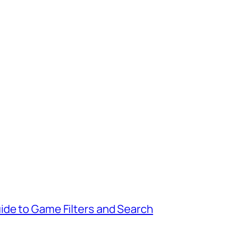
ide to Game Filters and Search