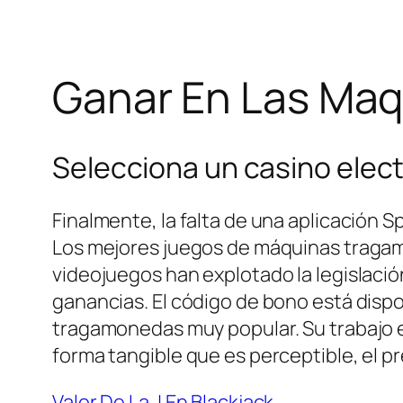
Ganar En Las Ma
Selecciona un casino elec
Finalmente, la falta de una aplicación 
Los mejores juegos de máquinas tragam
videojuegos han explotado la legislaci
ganancias. El código de bono está dispo
tragamonedas muy popular. Su trabajo e
forma tangible que es perceptible, el p
Valor De La J En Blackjack