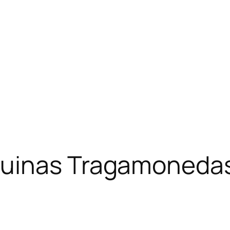
quinas Tragamoneda