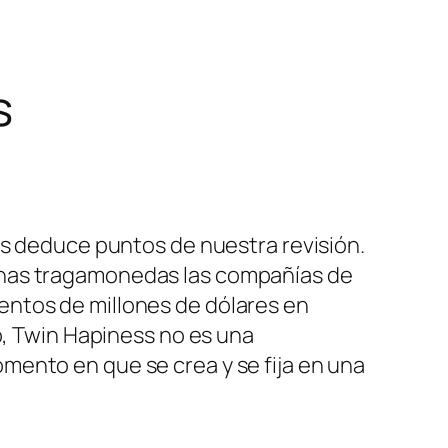
s
es deduce puntos de nuestra revisión.
inas tragamonedas las compañías de
entos de millones de dólares en
o, Twin Hapiness no es una
mento en que se crea y se fija en una