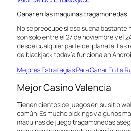
Ganar en las maquinas tragamonedas
No se preocupe si eso suena bastante m
son solo entre el 27 de noviembre y el 
desde cualquier parte del planeta. Las r
de blackjack todavía funciona en Androi
Mejores Estrategias Para Ganar En La R
Mejor Casino Valencia
Tienen cientos de juegos en su sitio 
común. Es mucho pickings y algunos ma
maquinas de juego tragamonedas asegur