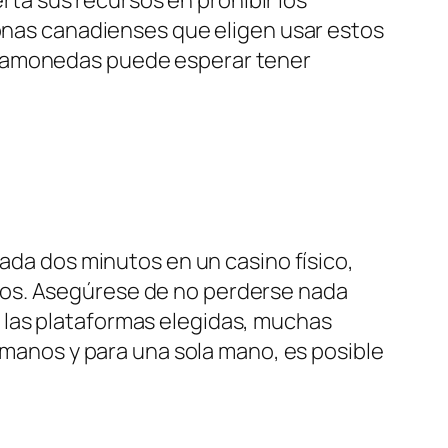
a sus recursos en prohibir los
sonas canadienses que eligen usar estos
agamonedas puede esperar tener
cada dos minutos en un casino físico,
gos. Asegúrese de no perderse nada
 las plataformas elegidas, muchas
s manos y para una sola mano, es posible