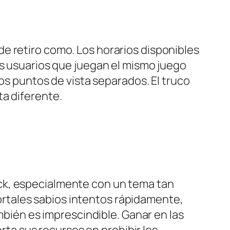
e retiro como. Los horarios disponibles
os usuarios que juegan el mismo juego
dos puntos de vista separados. El truco
ta diferente.
ck, especialmente con un tema tan
rtales sabios intentos rápidamente,
ién es imprescindible. Ganar en las