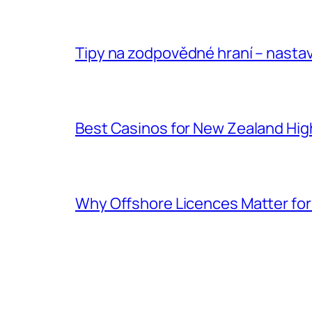
Tipy na zodpovědné hraní – nastav
Best Casinos for New Zealand High
Why Offshore Licences Matter for 