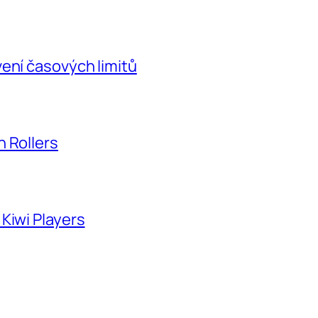
ení časových limitů
 Rollers
Kiwi Players