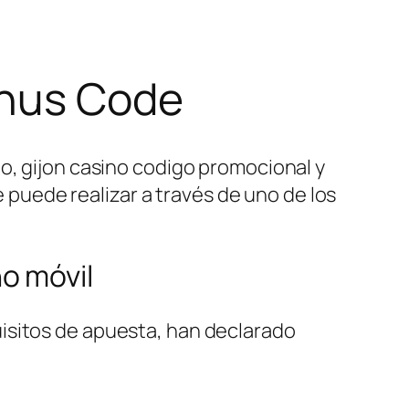
onus Code
o, gijon casino codigo promocional y
e puede realizar a través de uno de los
o móvil
isitos de apuesta, han declarado