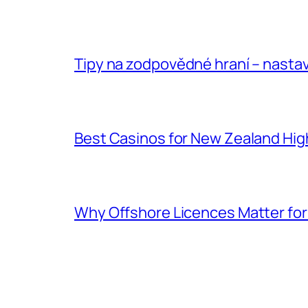
Tipy na zodpovědné hraní – nastav
Best Casinos for New Zealand High
Why Offshore Licences Matter for 