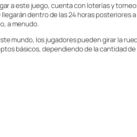
 jugar a este juego, cuenta con loterías y tor
llegarán dentro de las 24 horas posteriores a
no, a menudo.
n este mundo, los jugadores pueden girar la ru
os básicos, dependiendo de la cantidad de la 