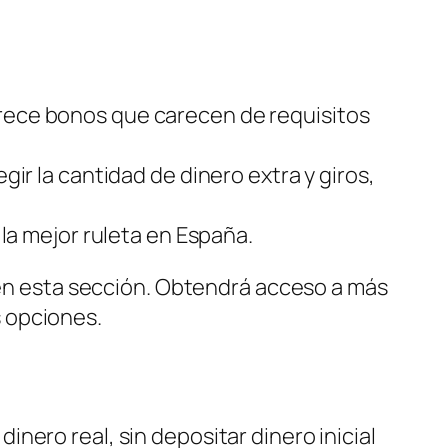
ofrece bonos que carecen de requisitos
ir la cantidad de dinero extra y giros,
 la mejor ruleta en España.
r en esta sección. Obtendrá acceso a más
 opciones.
nero real, sin depositar dinero inicial