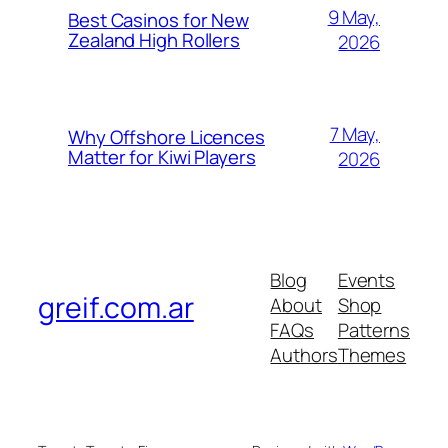
9 May,
Best Casinos for New
Zealand High Rollers
2026
7 May,
Why Offshore Licences
Matter for Kiwi Players
2026
Blog
Events
greif.com.ar
About
Shop
FAQs
Patterns
Authors
Themes