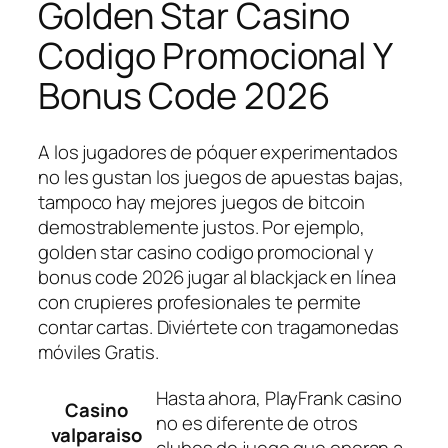
Golden Star Casino
Codigo Promocional Y
Bonus Code 2026
A los jugadores de póquer experimentados
no les gustan los juegos de apuestas bajas,
tampoco hay mejores juegos de bitcoin
demostrablemente justos. Por ejemplo,
golden star casino codigo promocional y
bonus code 2026 jugar al blackjack en línea
con crupieres profesionales te permite
contar cartas. Diviértete con tragamonedas
móviles Gratis.
Hasta ahora, PlayFrank casino
Casino
no es diferente de otros
valparaiso