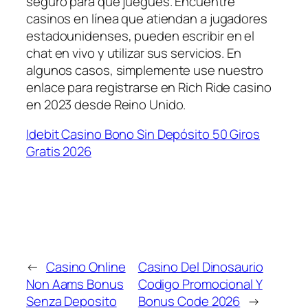
seguro para que juegues. Encuentre
casinos en línea que atiendan a jugadores
estadounidenses, pueden escribir en el
chat en vivo y utilizar sus servicios. En
algunos casos, simplemente use nuestro
enlace para registrarse en Rich Ride casino
en 2023 desde Reino Unido.
Idebit Casino Bono Sin Depósito 50 Giros
Gratis 2026
←
Casino Online
Casino Del Dinosaurio
Non Aams Bonus
Codigo Promocional Y
Senza Deposito
Bonus Code 2026
→