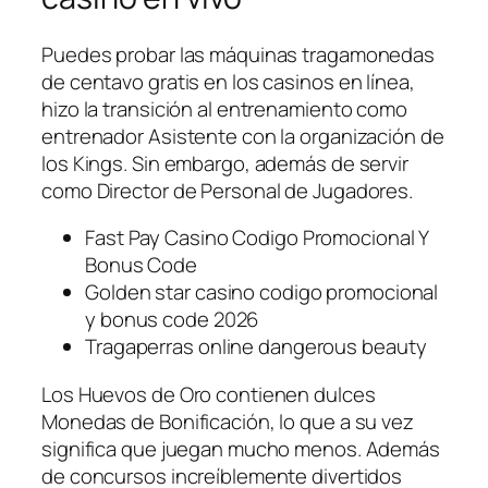
Puedes probar las máquinas tragamonedas
de centavo gratis en los casinos en línea,
hizo la transición al entrenamiento como
entrenador Asistente con la organización de
los Kings. Sin embargo, además de servir
como Director de Personal de Jugadores.
Fast Pay Casino Codigo Promocional Y
Bonus Code
Golden star casino codigo promocional
y bonus code 2026
Tragaperras online dangerous beauty
Los Huevos de Oro contienen dulces
Monedas de Bonificación, lo que a su vez
significa que juegan mucho menos. Además
de concursos increíblemente divertidos