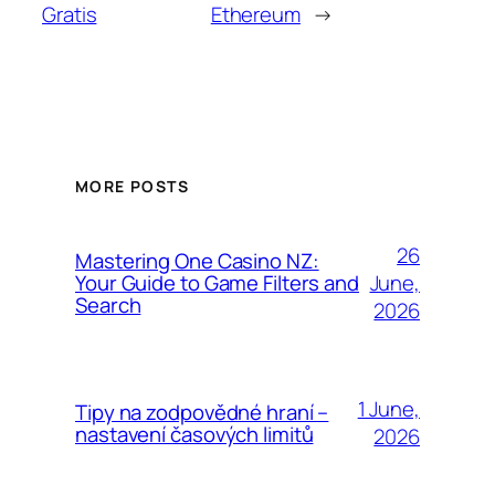
Gratis
Ethereum
→
MORE POSTS
26
Mastering One Casino NZ:
June,
Your Guide to Game Filters and
Search
2026
1 June,
Tipy na zodpovědné hraní –
nastavení časových limitů
2026