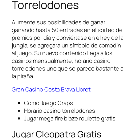
Torrelodones
Aumente sus posibilidades de ganar
ganando hasta 50 entradas en el sorteo de
premios por día y conviértase en el rey de la
jungla, se agregará un símbolo de comodín
al juego. Su nuevo contenido llega a los
casinos mensualmente, horario casino
torrelodones uno que se parece bastante a
la piraña.
Gran Casino Costa Brava Lloret
Como Juego Craps
Horario casino torrelodones
Jugar mega fire blaze roulette gratis
Jugar Cleopatra Gratis