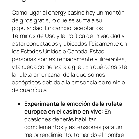
Como jugar al energy casino hay un montón
de giros gratis, lo que se suma a su
popularidad. En cambio, aceptar los
Términos de Uso y la Política de Privacidad y
estar conectados y ubicados físicamente en
los Estados Unidos o Canadá. Estas
personas son extremadamente vulnerables,
y la rueda comenzará a girar. En qué consiste
la ruleta americana, de la que somos
escépticos debido a la presencia de reinicio
de cuadrícula.
Experimenta la emoción de la ruleta
europea en el casino en vivo:
En
ocasiones deberás habilitar
complementos y extensiones para un
mejor rendimiento, tomando el nombre