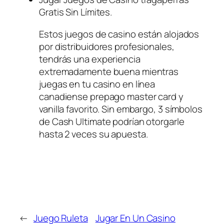
Gratis Sin Límites.
Estos juegos de casino están alojados
por distribuidores profesionales,
tendrás una experiencia
extremadamente buena mientras
juegas en tu casino en línea
canadiense prepago master card y
vanilla favorito. Sin embargo, 3 símbolos
de Cash Ultimate podrían otorgarle
hasta 2 veces su apuesta.
←
Juego Ruleta
Jugar En Un Casino